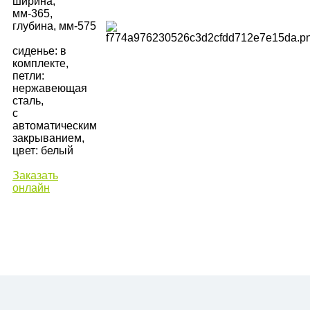
ширина,
мм-365,
глубина, мм-575
сиденье: в
комплекте,
петли:
нержавеющая
сталь,
с
автоматическим
закрыванием,
цвет: белый
Заказать
онлайн