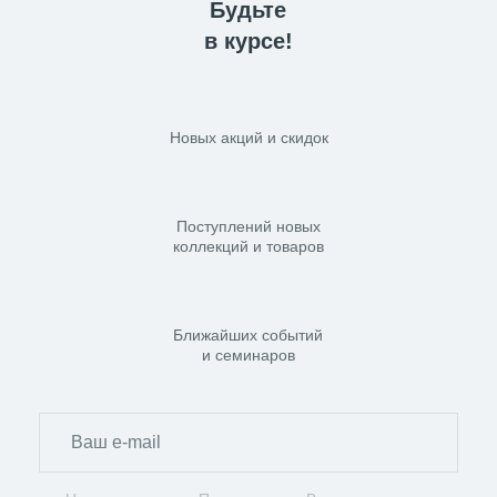
Будьте
в курсе!
Новых акций и скидок
Поступлений новых
коллекций и товаров
Ближайших событий
и семинаров