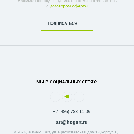
Нажимая кнопку «Подписаться» Вы соглашаетесь
с
договором оферты
ПОДПИСАТЬСЯ
МЫ В СОЦИАЛЬНЫХ СЕТЯХ:
+7 (495) 788-11-06
art@hogart.ru
© 2026, HOGART_art, ул. Братиславская, дом 18, корпус 1,