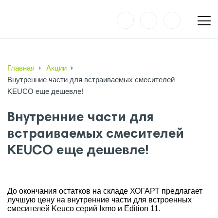
Главная
Акции
Внутренние части для встраиваемых смесителей
KEUCO еще дешевле!
Внутренние части для
встраиваемых смесителей
KEUCO еще дешевле!
До окончания остатков на складе ХОГАРТ предлагает
лучшую цену на внутренние части для встроенных
смесителей Keuco серий Ixmo и Edition 11.