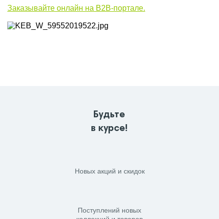
Заказывайте онлайн на B2B-портале.
Будьте
в курсе!
Новых акций и скидок
Поступлений новых