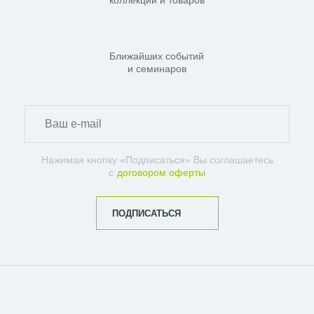
коллекций и товаров
Ближайших событий
и семинаров
Нажимая кнопку «Подписаться» Вы соглашаетесь
с
договором оферты
ПОДПИСАТЬСЯ