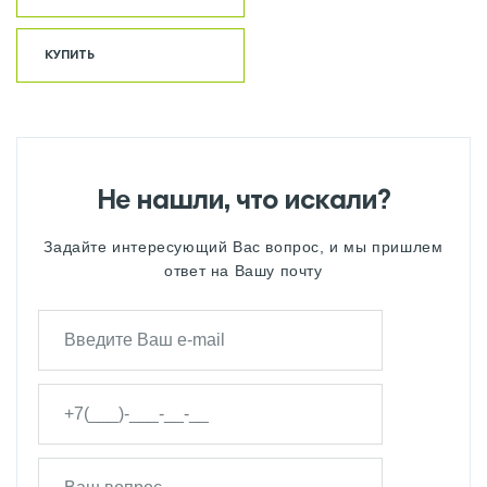
КУПИТЬ
Не нашли, что искали?
Задайте интересующий Вас вопрос, и мы пришлем
ответ на Вашу почту