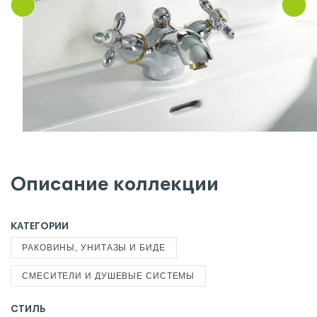
Описание коллекции
КАТЕГОРИИ
РАКОВИНЫ, УНИТАЗЫ И БИДЕ
СМЕСИТЕЛИ И ДУШЕВЫЕ СИСТЕМЫ
СТИЛЬ