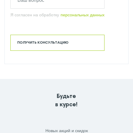
Я согласен на обработку
персональных данных
ПОЛУЧИТЬ КОНСУЛЬТАЦИЮ
Будьте
в курсе!
Новых акций и скидок