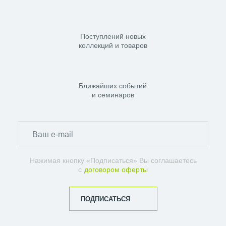
Поступлений новых
коллекций и товаров
Ближайших событий
и семинаров
Нажимая кнопку «Подписаться» Вы соглашаетесь
с
договором оферты
ПОДПИСАТЬСЯ