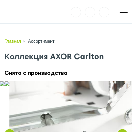
Главная
Ассортимент
Коллекция AXOR Carlton
Снято с производства