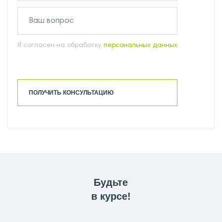
Я согласен на обработку
персональных данных
ПОЛУЧИТЬ КОНСУЛЬТАЦИЮ
Будьте
в курсе!