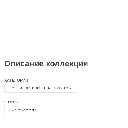
Описание коллекции
КАТЕГОРИИ
СМЕСИТЕЛИ И ДУШЕВЫЕ СИСТЕМЫ
СТИЛЬ
СОВРЕМЕННЫЙ