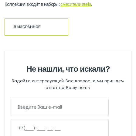
Коллекция входит в наборы:
смесители stella
.
В ИЗБРАННОЕ
Не нашли, что искали?
Задайте интересующий Вас вопрос, и мы пришлем
ответ на Вашу почту