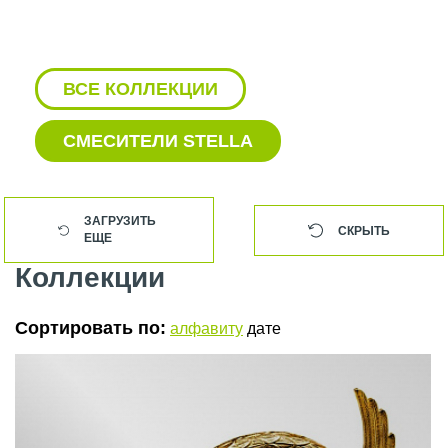
ВСЕ КОЛЛЕКЦИИ
СМЕСИТЕЛИ STELLA
ЗАГРУЗИТЬ
СКРЫТЬ
ЕЩЕ
Коллекции
Сортировать по:
алфавиту
дате