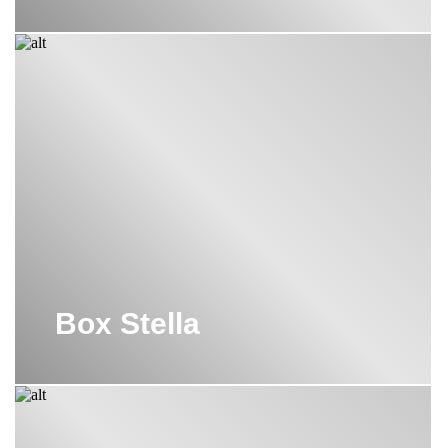
Box Stella