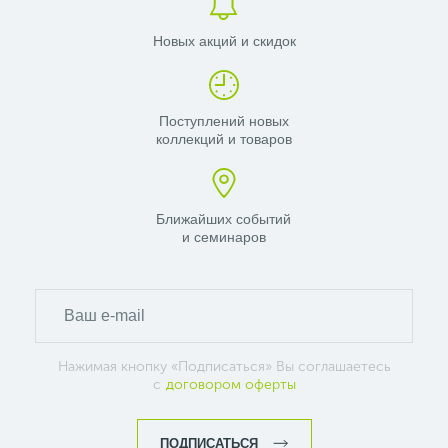
Новых акций и скидок
Поступлений новых
коллекций и товаров
Ближайших событий
и семинаров
Нажимая кнопку «Подписаться» Вы соглашаетесь
с
договором оферты
ПОДПИСАТЬСЯ