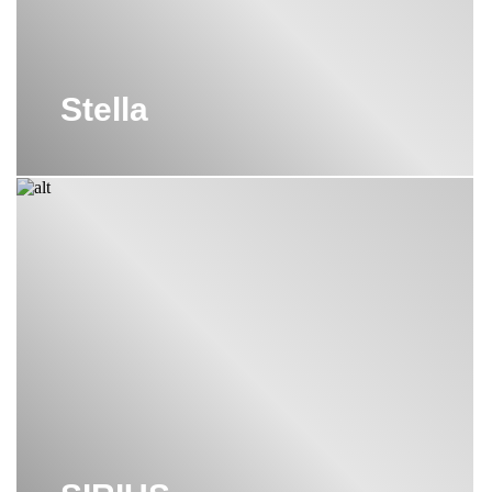
Stella