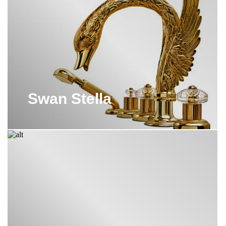
Swan Stella