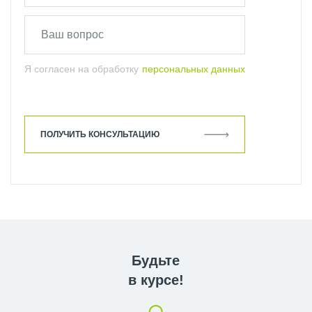
Я согласен на обработку
персональных данных
ПОЛУЧИТЬ КОНСУЛЬТАЦИЮ
Будьте
в курсе!