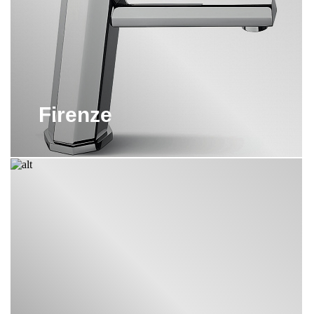
Firenze