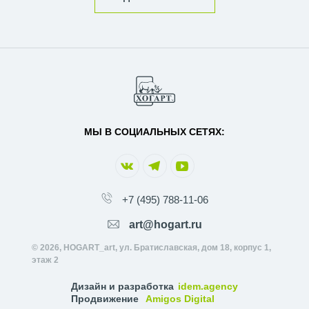
МЫ В СОЦИАЛЬНЫХ СЕТЯХ:
+7 (495) 788-11-06
art@hogart.ru
© 2026, HOGART_art, ул. Братиславская, дом 18, корпус 1,
этаж 2
Дизайн и разработка
idem.agency
Продвижение
Amigos Digital