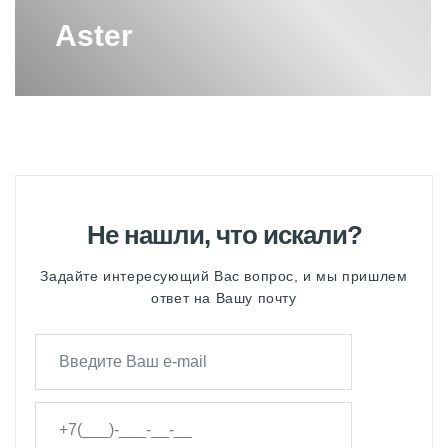
Aster
Не нашли, что искали?
Задайте интересующий Вас вопрос, и мы пришлем
ответ на Вашу почту