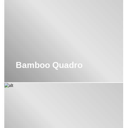
Bamboo Quadro