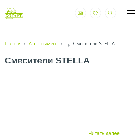
Главная
Ассортимент
Смесители STELLA
Смесители STELLA
Читать далее