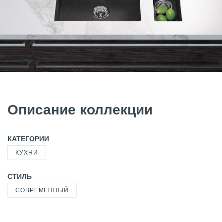
Описание коллекции
КАТЕГОРИИ
КУХНИ
СТИЛЬ
СОВРЕМЕННЫЙ