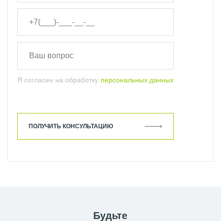
Я согласен на обработку
персональных данных
ПОЛУЧИТЬ КОНСУЛЬТАЦИЮ
Будьте