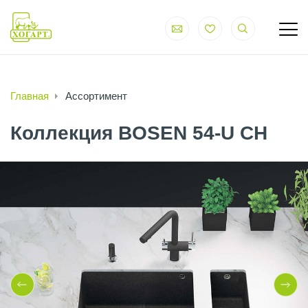
Главная
Ассортимент
Коллекция BOSEN 54-U CH