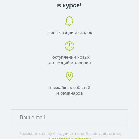
в курсе!
Новых акций и скидок
Поступлений новых
коллекций и товаров
Ближайших событий
и семинаров
Нажимая кнопку «Подписаться» Вы соглашаетесь