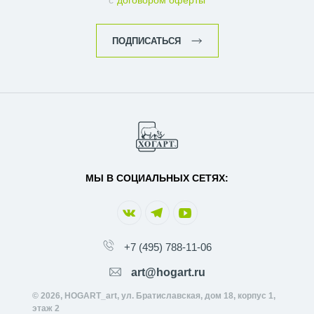
с
договором оферты
ПОДПИСАТЬСЯ
МЫ В СОЦИАЛЬНЫХ СЕТЯХ:
+7 (495) 788-11-06
art@hogart.ru
© 2026, HOGART_art, ул. Братиславская, дом 18, корпус 1,
этаж 2