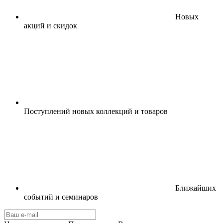
Новых
акций и скидок
Поступлений новых коллекций и товаров
Ближайших
событий и семинаров