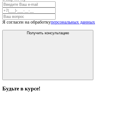
Я согласен на обработку
персональных данных
Получить консультацию
Будьте в курсе!