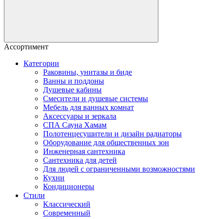
Ассортимент
Категории
Раковины, унитазы и биде
Ванны и поддоны
Душевые кабины
Смесители и душевые системы
Мебель для ванных комнат
Аксессуары и зеркала
СПА Сауна Хамам
Полотенцесушители и дизайн радиаторы
Оборудование для общественных зон
Инженерная сантехника
Сантехника для детей
Для людей с ограниченными возможностями
Кухни
Кондиционеры
Стили
Классический
Современный