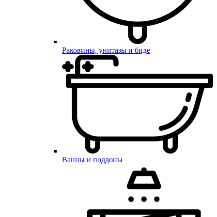
Раковины, унитазы и биде
Ванны и поддоны