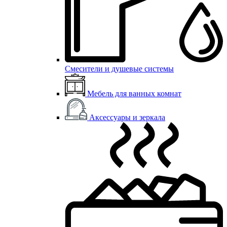
Смесители и душевые системы
Мебель для ванных комнат
Аксессуары и зеркала