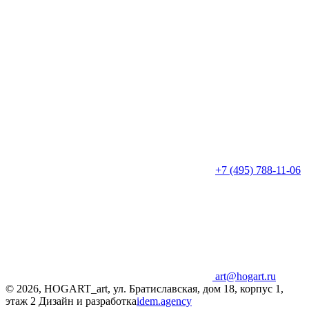
+7 (495) 788-11-06
art@hogart.ru
© 2026, HOGART_art, ул. Братиславская, дом 18, корпус 1,
этаж 2
Дизайн и разработка
idem.agency