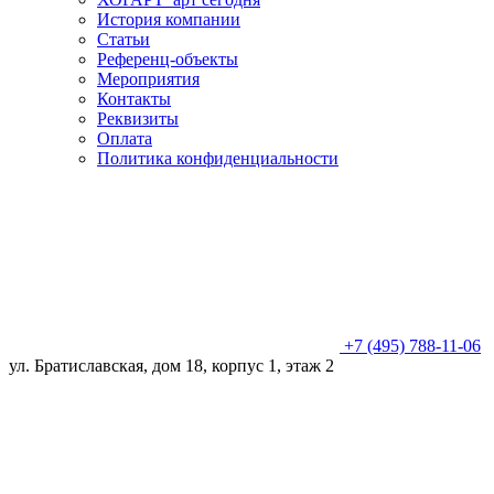
История компании
Статьи
Референц-объекты
Мероприятия
Контакты
Реквизиты
Оплата
Политика конфиденциальности
+7 (495) 788-11-06
ул. Братиславская, дом 18, корпус 1, этаж 2