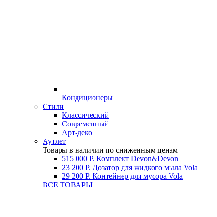
Кондиционеры
Стили
Классический
Современный
Арт-деко
Аутлет
Товары в наличии по сниженным ценам
515 000 Р.
Комплект Devon&Devon
23 200 Р.
Дозатор для жидкого мыла Vola
29 200 Р.
Контейнер для мусора Vola
ВСЕ ТОВАРЫ