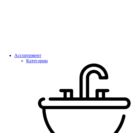
Ассортимент
Категории