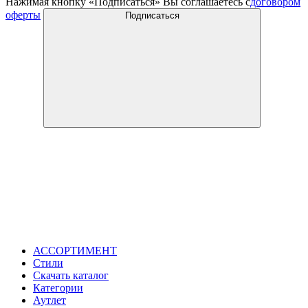
Нажимая кнопку «Подписаться» Вы соглашаетесь с
договором
оферты
Подписаться
АССОРТИМЕНТ
Стили
Скачать каталог
Категории
Аутлет