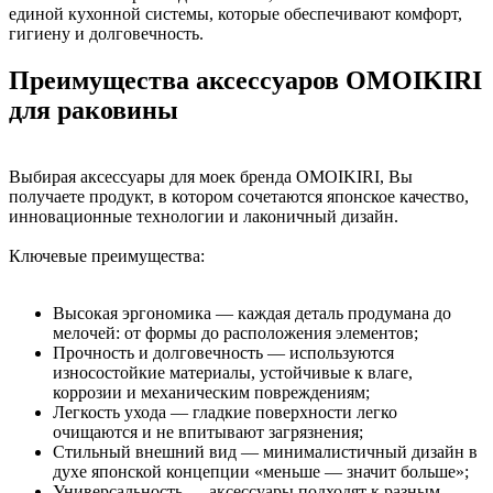
единой кухонной системы, которые обеспечивают комфорт,
гигиену и долговечность.
Преимущества аксессуаров OMOIKIRI
для раковины
Выбирая аксессуары для моек бренда OMOIKIRI, Вы
получаете продукт, в котором сочетаются японское качество,
инновационные технологии и лаконичный дизайн.
Ключевые преимущества:
Высокая эргономика — каждая деталь продумана до
мелочей: от формы до расположения элементов;
Прочность и долговечность — используются
износостойкие материалы, устойчивые к влаге,
коррозии и механическим повреждениям;
Легкость ухода — гладкие поверхности легко
очищаются и не впитывают загрязнения;
Стильный внешний вид — минималистичный дизайн в
духе японской концепции «меньше — значит больше»;
Универсальность — аксессуары подходят к разным