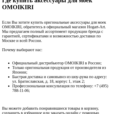
Где купить аксессуары для моек
OMOIKIRI
Если Вы хотите купить оригинальные аксессуары для моек
OMOIKIRI, обратитесь в официальный магазин Hogart-Art.
Мы предлагаем полный ассортимент продукции бренда с
гарантией, сертификатами и возможностью доставки по
Москве и всей России.
Почему выбирают нас:
Официальный дистрибьютор OMOIKIRI в России;
Только оригинальная продукция от производителя из
Японии;
Быстрая доставка и самовывоз из шоу-рума по адресу:
ул. Братиславская, д. 18, корпус 1, этаж 2;
Профессиональная консультация по телефону: +7 (495)
788-11-06;
Вы можете добавить понравившиеся товары в корзину,
сохранить в избранное или заказать онлайн с помощью