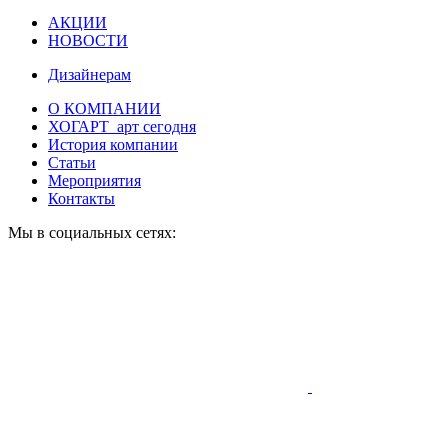
АКЦИИ
НОВОСТИ
Дизайнерам
О КОМПАНИИ
ХОГАРТ_арт сегодня
История компании
Статьи
Мероприятия
Контакты
Мы в социальных сетях: