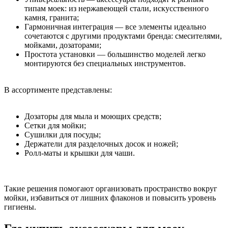
типам моек: из нержавеющей стали, искусственного
камня, гранита;
Гармоничная интеграция — все элементы идеально
сочетаются с другими продуктами бренда: смесителями,
мойками, дозаторами;
Простота установки — большинство моделей легко
монтируются без специальных инструментов.
В ассортименте представлены:
Дозаторы для мыла и моющих средств;
Сетки для мойки;
Сушилки для посуды;
Держатели для разделочных досок и ножей;
Ролл-маты и крышки для чаши.
Такие решения помогают организовать пространство вокруг
мойки, избавиться от лишних флаконов и повысить уровень
гигиены.