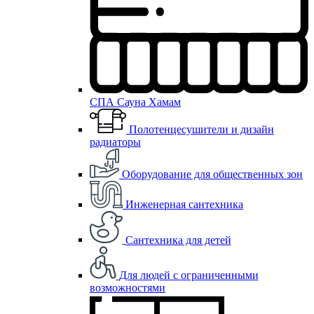
СПА Сауна Хамам
Полотенцесушители и дизайн
радиаторы
Оборудование для общественных зон
Инженерная сантехника
Сантехника для детей
Для людей с ограниченными
возможностями