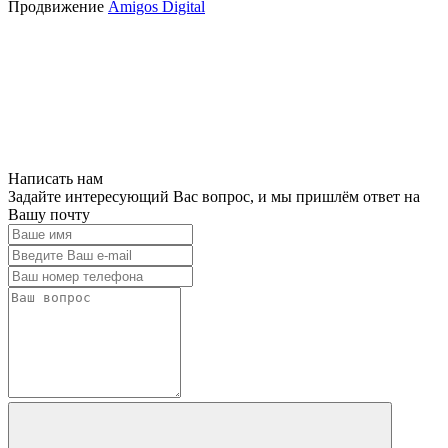
Продвижение
Amigos Digital
Написать нам
Задайте интересующий Вас вопрос, и мы пришлём ответ на
Вашу почту