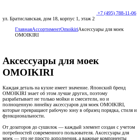
+7 (495) 788-11-06
ул. Братиславская, дом 18, корпус 1, этаж 2
Главная
Ассортимент
Omoikiri
Аксессуары для моек
OMOIKIRI
Аксессуары для моек
OMOIKIRI
Каждая деталь на кухне имеет значение. Японский бренд
OMOIKIRI знает об этом лучше других, поэтому
разрабатывает не только мойки и смесители, но и
полноценную линейку аксессуаров для моек OMOIKIRI,
которые превращают рабочую зону в образец порядка, стиля и
функциональности.
От дозаторов до сушилок — каждый элемент создан с учетом
потребностей современного пользователя. Аксессуары для
моек — это не просто дополнения, а важные компоненты