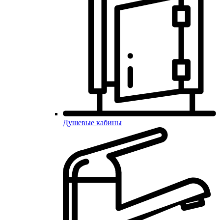
Душевые кабины