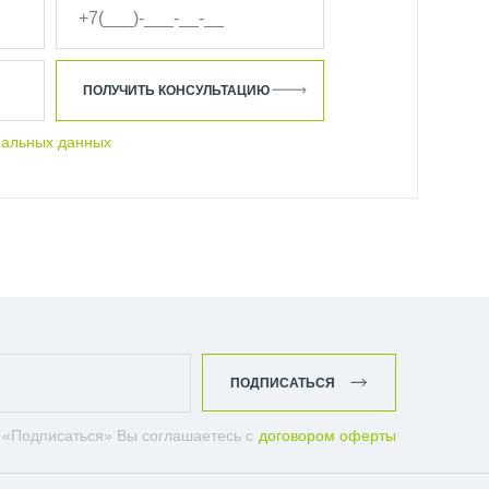
ПОЛУЧИТЬ КОНСУЛЬТАЦИЮ
нальных данных
ПОДПИСАТЬСЯ
 «Подписаться» Вы соглашаетесь с
договором оферты