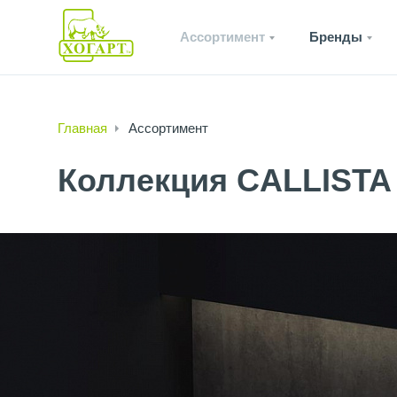
Ассортимент
Бренды
Главная
Ассортимент
Коллекция CALLISTA