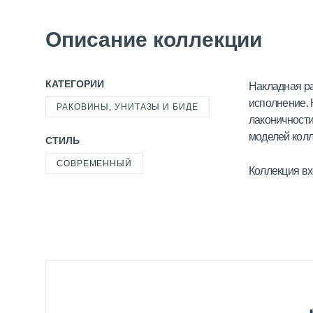
Описание коллекции
КАТЕГОРИИ
Накладная ра
исполнение.
РАКОВИНЫ, УНИТАЗЫ И БИДЕ
лаконичности
моделей колл
СТИЛЬ
СОВРЕМЕННЫЙ
Коллекция вх