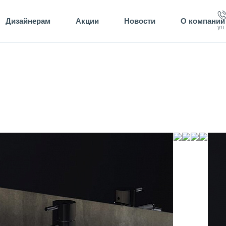
Дизайнерам
Акции
Новости
О компании
ул