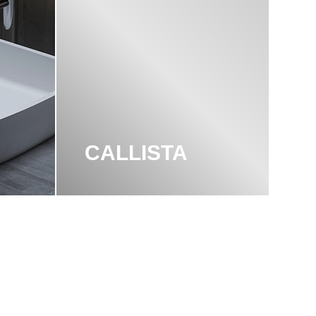
CALLISTA