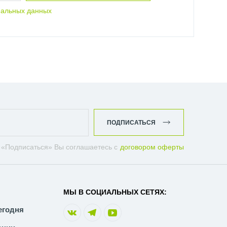
нальных данных
ПОДПИСАТЬСЯ
 «Подписаться» Вы соглашаетесь с
договором оферты
МЫ В СОЦИАЛЬНЫХ СЕТЯХ:
егодня