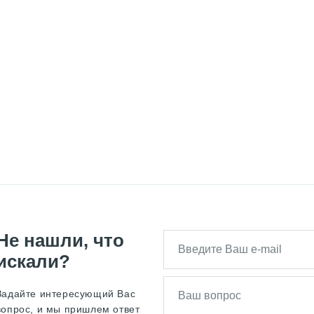
Не нашли, что
искали?
Задайте интересующий Вас
вопрос, и мы пришлем ответ