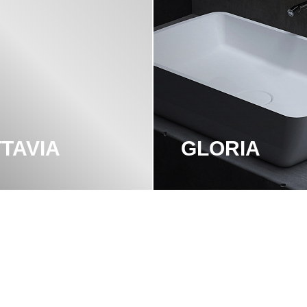
TAVIA
GLORIA