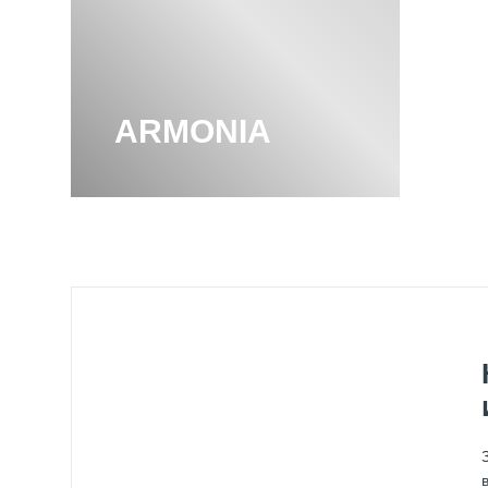
ARMONIA