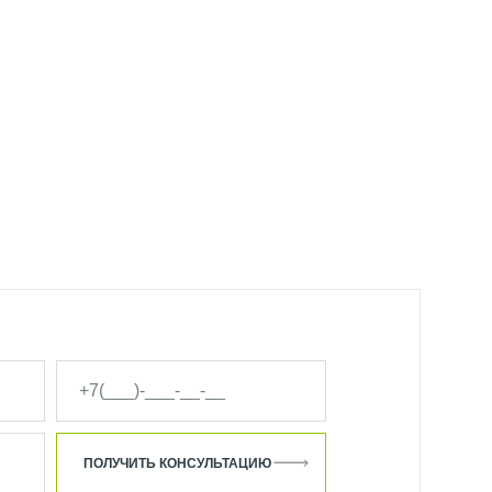
ПОЛУЧИТЬ КОНСУЛЬТАЦИЮ