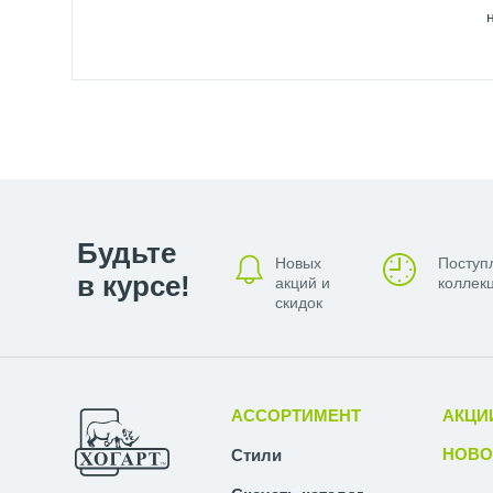
Будьте
Новых
Поступ
в курсе!
акций и
коллекц
скидок
АССОРТИМЕНТ
АКЦИ
НОВО
Стили