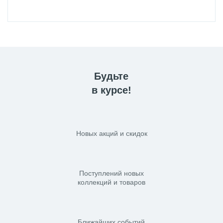
Будьте
в курсе!
Новых акций и скидок
Поступлений новых
коллекций и товаров
Ближайших событий