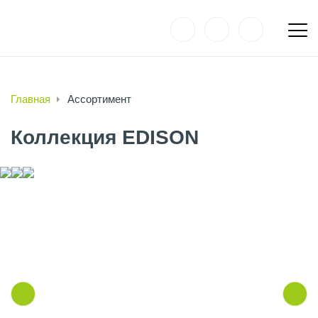
Главная
Ассортимент
Коллекция EDISON