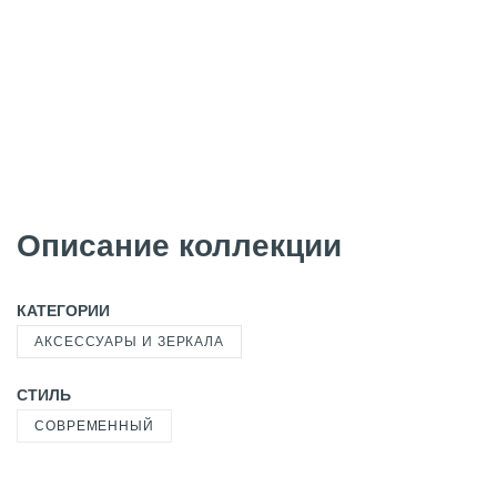
Описание коллекции
КАТЕГОРИИ
АКСЕССУАРЫ И ЗЕРКАЛА
СТИЛЬ
СОВРЕМЕННЫЙ