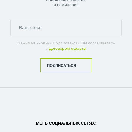
и семинаров
Нажимая кнопку «Подписаться» Вы соглашаетесь
с
договором оферты
ПОДПИСАТЬСЯ
МЫ В СОЦИАЛЬНЫХ СЕТЯХ: