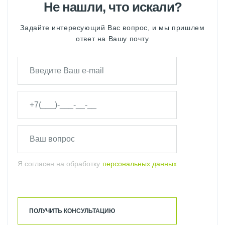
Не нашли, что искали?
Задайте интересующий Вас вопрос, и мы пришлем
ответ на Вашу почту
Я согласен на обработку
персональных данных
ПОЛУЧИТЬ КОНСУЛЬТАЦИЮ