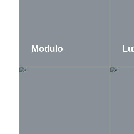
Modulo
Lu