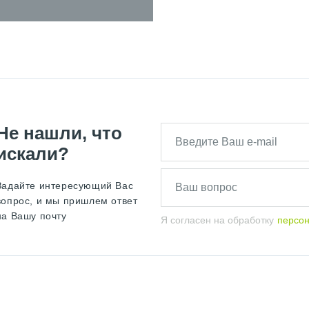
Не нашли, что
искали?
Задайте интересующий Вас
вопрос, и мы пришлем ответ
на Вашу почту
Я согласен на обработку
персо