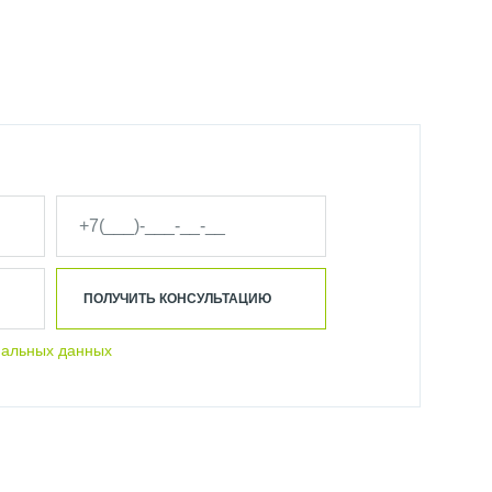
ПОЛУЧИТЬ КОНСУЛЬТАЦИЮ
нальных данных