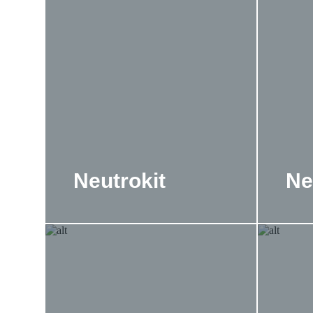
Neutrokit
Ne