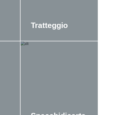
Tratteggio