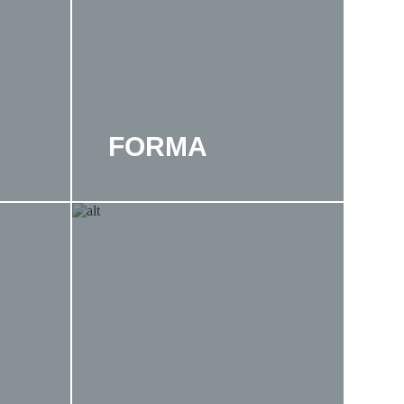
FORMA