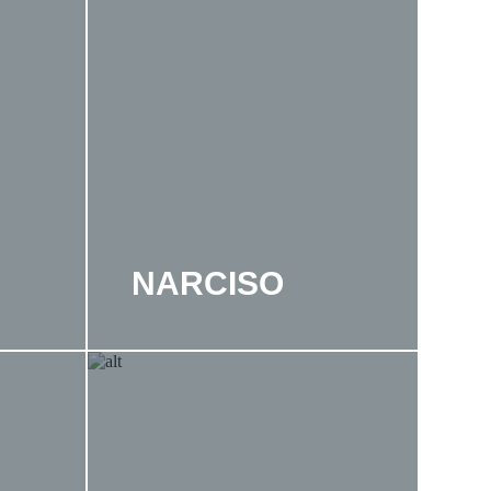
NARCISO