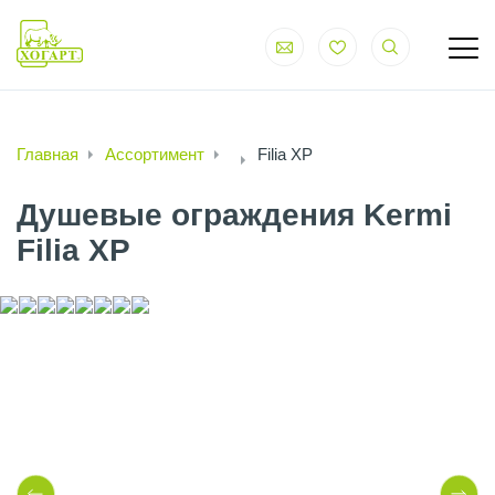
Главная
Ассортимент
Filia XP
Душевые ограждения Kermi
Filia XP