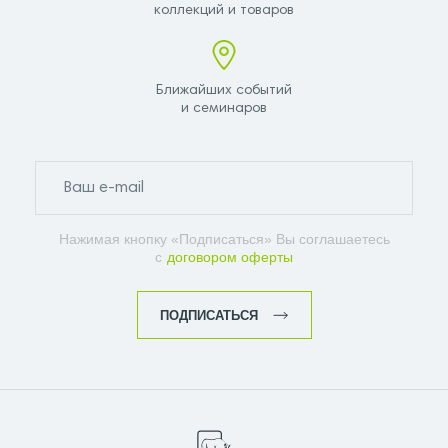
коллекций и товаров
Ближайших событий
и семинаров
Нажимая кнопку «Подписаться» Вы соглашаетесь
с
договором оферты
ПОДПИСАТЬСЯ