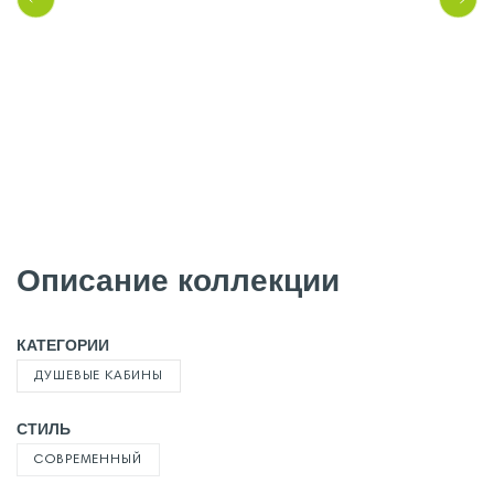
Описание коллекции
КАТЕГОРИИ
ДУШЕВЫЕ КАБИНЫ
СТИЛЬ
СОВРЕМЕННЫЙ