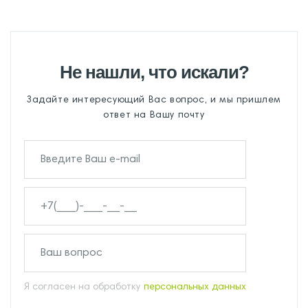
Не нашли, что искали?
Задайте интересующий Вас вопрос, и мы пришлем
ответ на Вашу почту
Я согласен на обработку
персональных данных