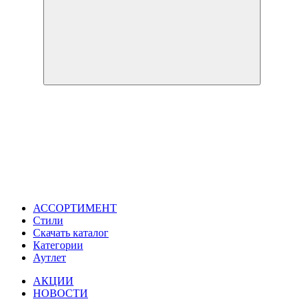
АССОРТИМЕНТ
Стили
Скачать каталог
Категории
Аутлет
АКЦИИ
НОВОСТИ