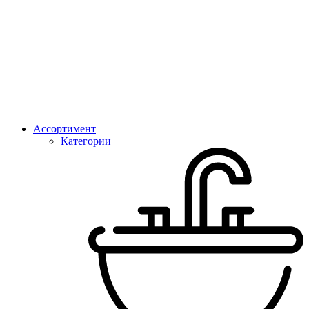
Ассортимент
Категории