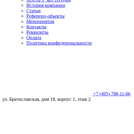
История компании
Статьи
Референц-объекты
Мероприятия
Контакты
Реквизиты
Оплата
Политика конфиденциальности
+7 (495) 788-11-06
ул. Братиславская, дом 18, корпус 1, этаж 2