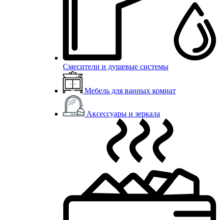
Смесители и душевые системы
Мебель для ванных комнат
Аксессуары и зеркала