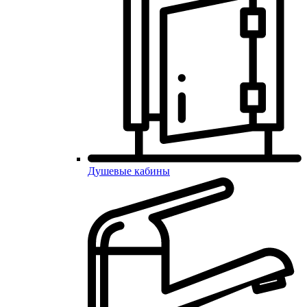
Душевые кабины