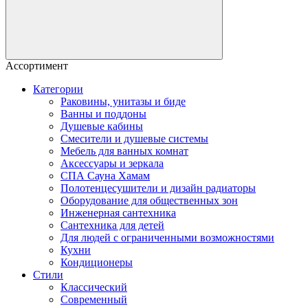
Ассортимент
Категории
Раковины, унитазы и биде
Ванны и поддоны
Душевые кабины
Смесители и душевые системы
Мебель для ванных комнат
Аксессуары и зеркала
СПА Сауна Хамам
Полотенцесушители и дизайн радиаторы
Оборудование для общественных зон
Инженерная сантехника
Сантехника для детей
Для людей с ограниченными возможностями
Кухни
Кондиционеры
Стили
Классический
Современный