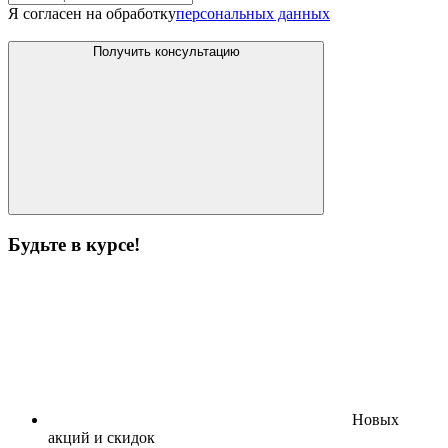
Я согласен на обработку
персональных данных
Получить консультацию
Будьте в курсе!
Новых
акций и скидок