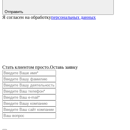
Отправить
Я согласен на обработку
персональных данных
Cтать клиентом просто.
Оставь заявку