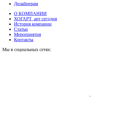
Дизайнерам
О КОМПАНИИ
ХОГАРТ_арт сегодня
История компании
Статьи
Мероприятия
Контакты
Мы в социальных сетях: