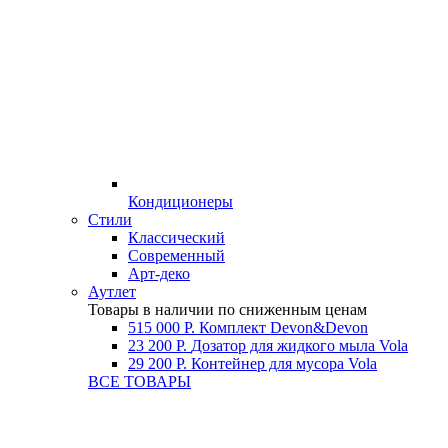
Кондиционеры
Стили
Классический
Современный
Арт-деко
Аутлет
Товары в наличии по сниженным ценам
515 000 Р.
Комплект Devon&Devon
23 200 Р.
Дозатор для жидкого мыла Vola
29 200 Р.
Контейнер для мусора Vola
ВСЕ ТОВАРЫ