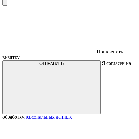
Прикрепить
визитку
Я согласен на
ОТПРАВИТЬ
обработку
персональных данных