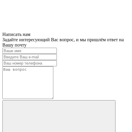
Написать нам
Задайте интересующий Вас вопрос, и мы пришлём ответ на
Вашу почту