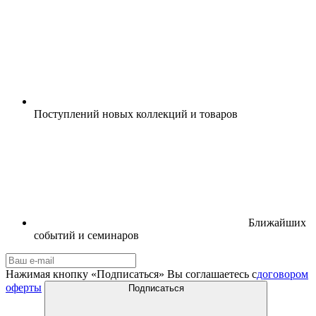
Поступлений новых коллекций и товаров
Ближайших
событий и семинаров
Нажимая кнопку «Подписаться» Вы соглашаетесь с
договором
оферты
Подписаться