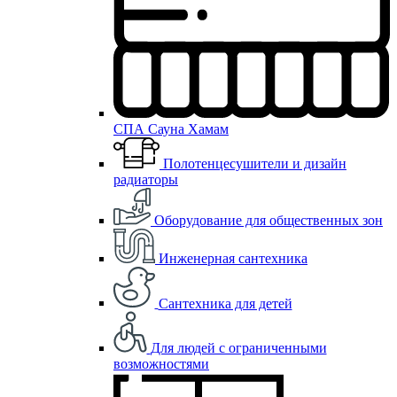
СПА Сауна Хамам
Полотенцесушители и дизайн
радиаторы
Оборудование для общественных зон
Инженерная сантехника
Сантехника для детей
Для людей с ограниченными
возможностями