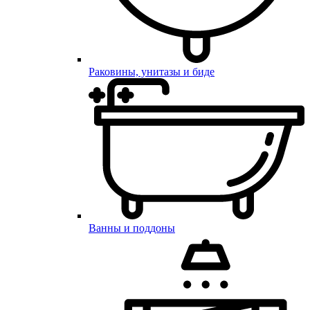
Раковины, унитазы и биде
Ванны и поддоны