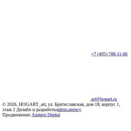
+7 (495) 788-11-06
art@hogart.ru
© 2026, HOGART_art, ул. Братиславская, дом 18, корпус 1,
этаж 2
Дизайн и разработка
idem.agency
Продвижение
Amigos Digital