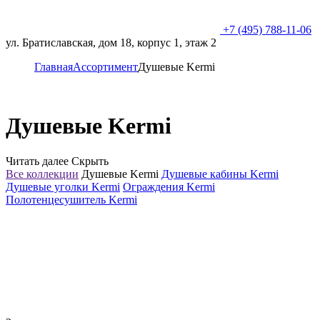
+7 (495) 788-11-06
ул. Братиславская, дом 18, корпус 1, этаж 2
Главная
Ассортимент
Душевые Kermi
Душевые Kermi
Читать далее
Скрыть
Все коллекции
Душевые Kermi
Душевые кабины Kermi
Душевые уголки Kermi
Ограждения Kermi
Полотенцесушитель Kermi