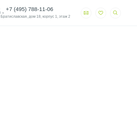
+7 (495) 788-11-06
и
. Братиславская, дом 18, корпус 1, этаж 2