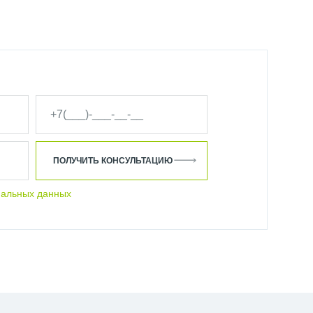
ПОЛУЧИТЬ КОНСУЛЬТАЦИЮ
нальных данных