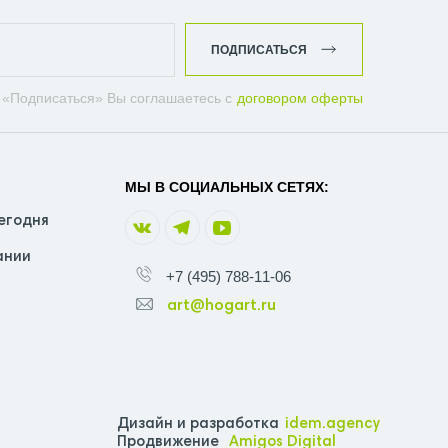
ПОДПИСАТЬСЯ
 «Подписаться» Вы соглашаетесь с
договором оферты
МЫ В СОЦИАЛЬНЫХ СЕТЯХ:
егодня
ании
+7 (495) 788-11-06
art@hogart.ru
Дизайн и разработка
idem.agency
Продвижение
Amigos Digital