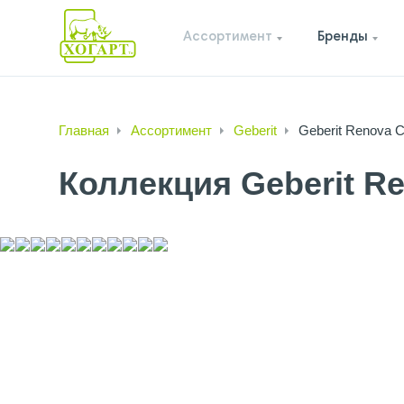
Ассортимент
Бренды
Главная
Ассортимент
Geberit
Geberit Renova C
Коллекция Geberit R