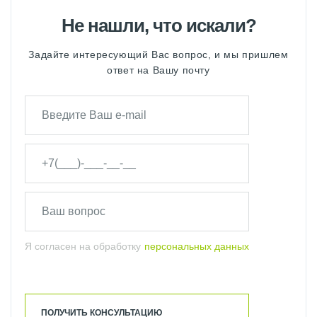
Не нашли, что искали?
Задайте интересующий Вас вопрос, и мы пришлем
ответ на Вашу почту
Я согласен на обработку
персональных данных
ПОЛУЧИТЬ КОНСУЛЬТАЦИЮ