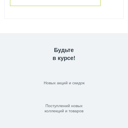
Будьте
в курсе!
Новых акций и скидок
Поступлений новых
коллекций и товаров