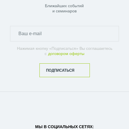
Ближайших событий
и семинаров
Нажимая кнопку «Подписаться» Вы соглашаетесь
с
договором оферты
ПОДПИСАТЬСЯ
МЫ В СОЦИАЛЬНЫХ СЕТЯХ: