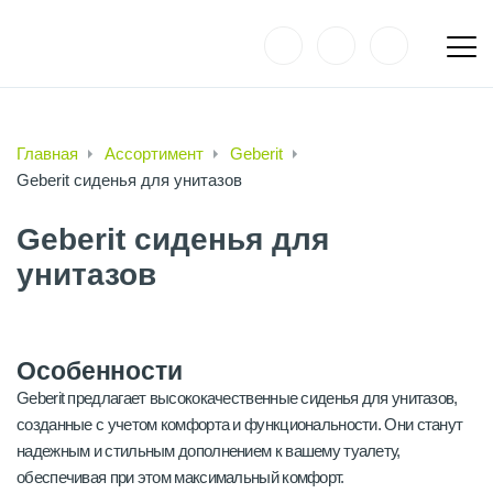
Главная
Ассортимент
Geberit
Geberit сиденья для унитазов
Geberit сиденья для
унитазов
Особенности
Geberit предлагает высококачественные сиденья для унитазов,
созданные с учетом комфорта и функциональности. Они станут
надежным и стильным дополнением к вашему туалету,
обеспечивая при этом максимальный комфорт.