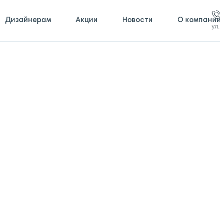
Дизайнерам
Акции
Новости
О компани
ул