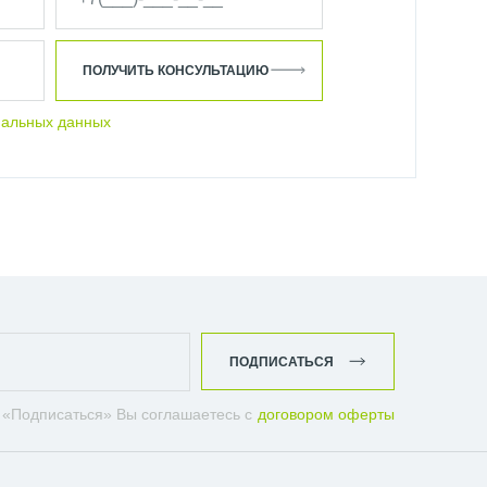
ПОЛУЧИТЬ КОНСУЛЬТАЦИЮ
нальных данных
ПОДПИСАТЬСЯ
 «Подписаться» Вы соглашаетесь с
договором оферты