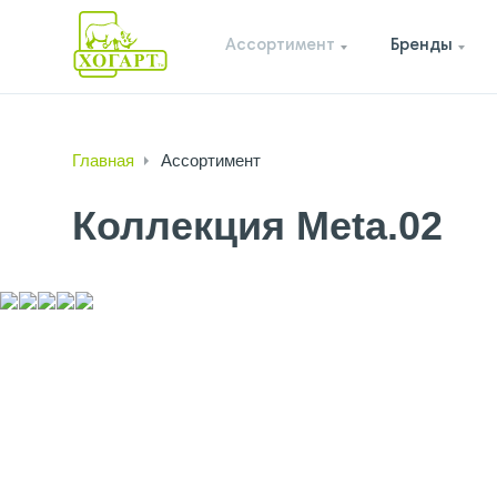
Ассортимент
Бренды
Главная
Ассортимент
Коллекция Meta.02