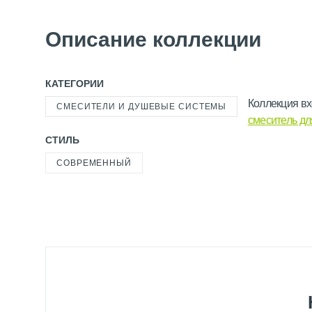
Описание коллекции
КАТЕГОРИИ
Коллекция вх
СМЕСИТЕЛИ И ДУШЕВЫЕ СИСТЕМЫ
смеситель д
СТИЛЬ
СОВРЕМЕННЫЙ