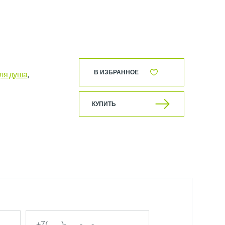
В ИЗБРАННОЕ
для душа
,
КУПИТЬ