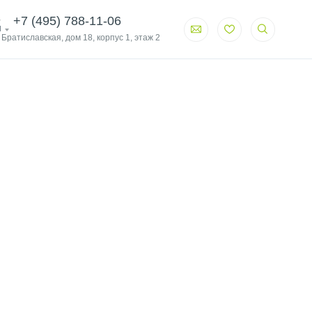
+7 (495) 788-11-06
и
. Братиславская, дом 18, корпус 1, этаж 2