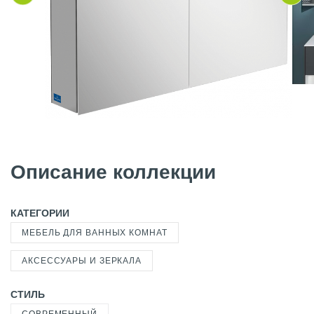
Описание коллекции
КАТЕГОРИИ
МЕБЕЛЬ ДЛЯ ВАННЫХ КОМНАТ
АКСЕССУАРЫ И ЗЕРКАЛА
СТИЛЬ