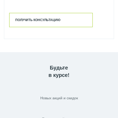
ПОЛУЧИТЬ КОНСУЛЬТАЦИЮ
Будьте
в курсе!
Новых акций и скидок