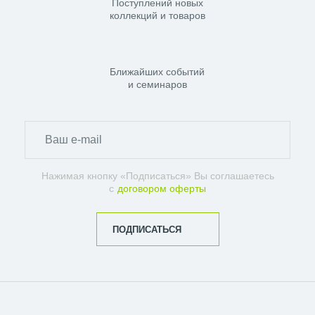
Поступлений новых
коллекций и товаров
Ближайших событий
и семинаров
Нажимая кнопку «Подписаться» Вы соглашаетесь
с
договором оферты
ПОДПИСАТЬСЯ