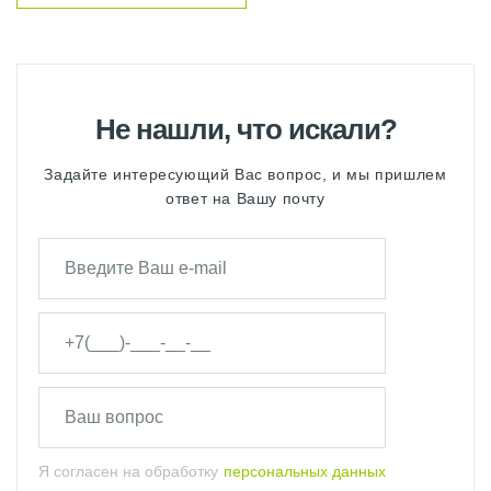
Не нашли, что искали?
Задайте интересующий Вас вопрос, и мы пришлем
ответ на Вашу почту
Я согласен на обработку
персональных данных