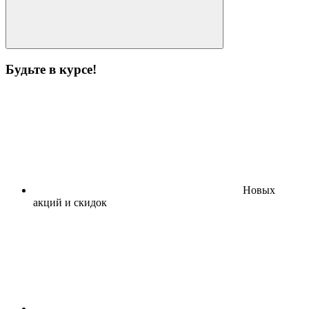
Будьте в курсе!
Новых
акций и скидок