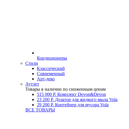
Кондиционеры
Стили
Классический
Современный
Арт-деко
Аутлет
Товары в наличии по сниженным ценам
515 000 Р.
Комплект Devon&Devon
23 200 Р.
Дозатор для жидкого мыла Vola
29 200 Р.
Контейнер для мусора Vola
ВСЕ ТОВАРЫ