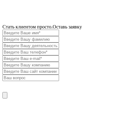
Cтать клиентом просто.
Оставь заявку