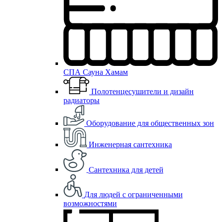
СПА Сауна Хамам
Полотенцесушители и дизайн
радиаторы
Оборудование для общественных зон
Инженерная сантехника
Сантехника для детей
Для людей с ограниченными
возможностями