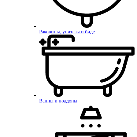
Раковины, унитазы и биде
Ванны и поддоны