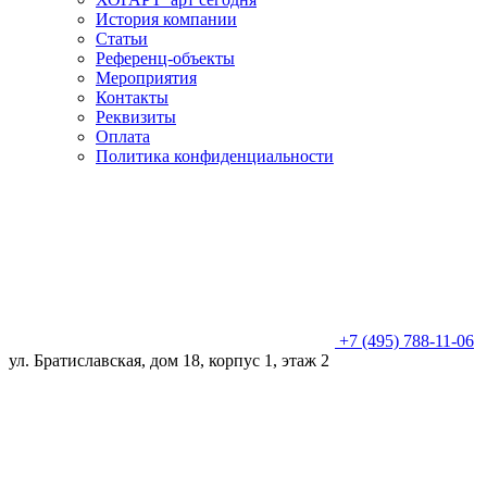
История компании
Статьи
Референц-объекты
Мероприятия
Контакты
Реквизиты
Оплата
Политика конфиденциальности
+7 (495) 788-11-06
ул. Братиславская, дом 18, корпус 1, этаж 2