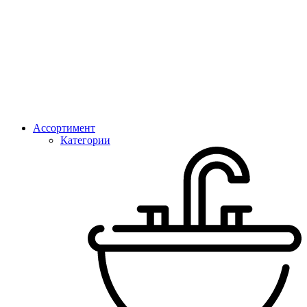
Ассортимент
Категории