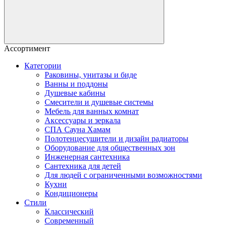
Ассортимент
Категории
Раковины, унитазы и биде
Ванны и поддоны
Душевые кабины
Смесители и душевые системы
Мебель для ванных комнат
Аксессуары и зеркала
СПА Сауна Хамам
Полотенцесушители и дизайн радиаторы
Оборудование для общественных зон
Инженерная сантехника
Сантехника для детей
Для людей с ограниченными возможностями
Кухни
Кондиционеры
Стили
Классический
Современный