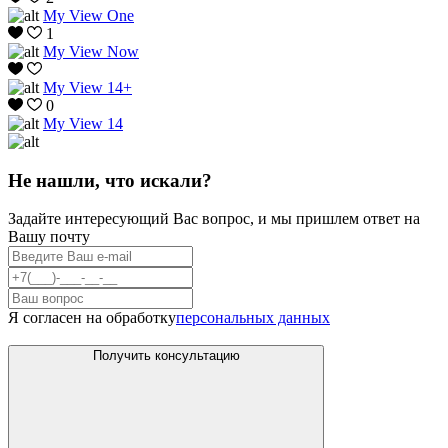
My View One
1
My View Now
My View 14+
0
My View 14
Не нашли, что искали?
Задайте интересующий Вас вопрос, и мы пришлем ответ на
Вашу почту
Я согласен на обработку
персональных данных
Получить консультацию