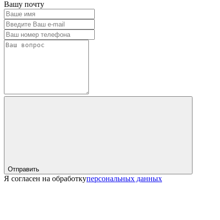
Вашу почту
Отправить
Я согласен на обработку
персональных данных