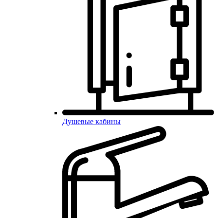
Душевые кабины