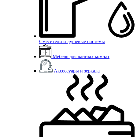
Смесители и душевые системы
Мебель для ванных комнат
Аксессуары и зеркала