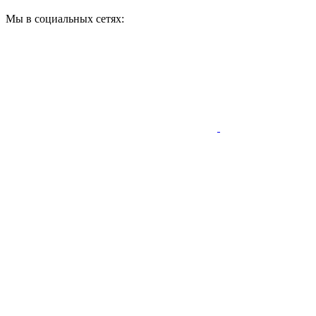
Мы в социальных сетях: