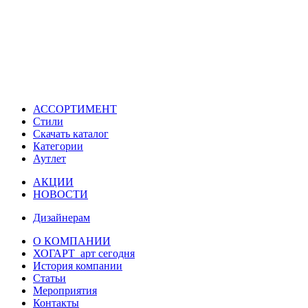
АССОРТИМЕНТ
Стили
Скачать каталог
Категории
Аутлет
АКЦИИ
НОВОСТИ
Дизайнерам
О КОМПАНИИ
ХОГАРТ_арт сегодня
История компании
Статьи
Мероприятия
Контакты