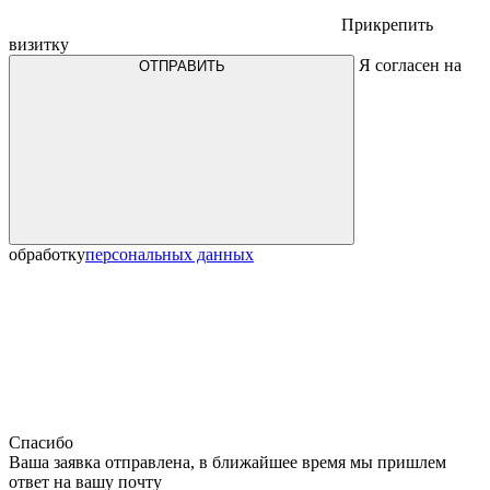
Прикрепить
визитку
Я согласен на
ОТПРАВИТЬ
обработку
персональных данных
Спасибо
Ваша заявка отправлена, в ближайшее время мы пришлем
ответ на вашу почту