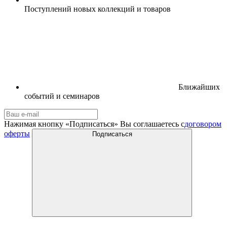
Поступлений новых коллекций и товаров
Ближайших
событий и семинаров
Нажимая кнопку «Подписаться» Вы соглашаетесь с
договором
оферты
Подписаться