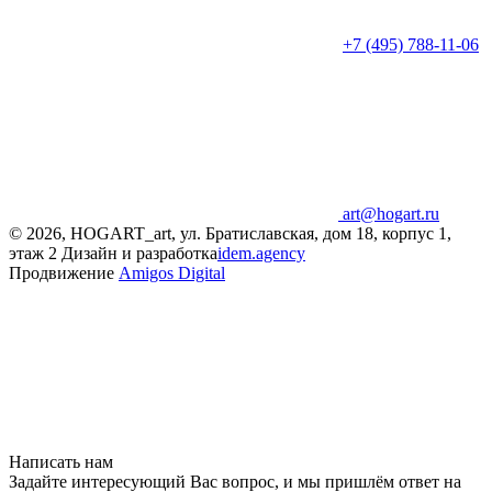
+7 (495) 788-11-06
art@hogart.ru
© 2026, HOGART_art, ул. Братиславская, дом 18, корпус 1,
этаж 2
Дизайн и разработка
idem.agency
Продвижение
Amigos Digital
Написать нам
Задайте интересующий Вас вопрос, и мы пришлём ответ на