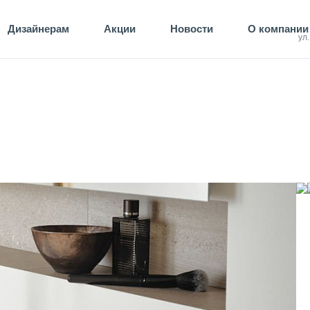
Дизайнерам
Акции
Новости
О компании
ул