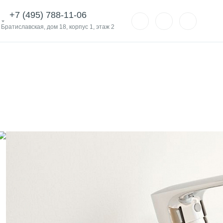
+7 (495) 788-11-06
. Братиславская, дом 18, корпус 1, этаж 2