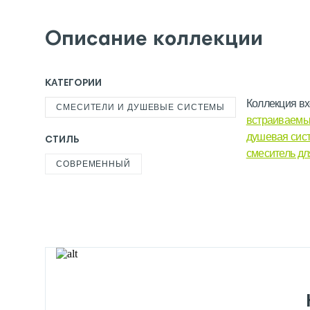
Описание коллекции
КАТЕГОРИИ
Коллекция вх
СМЕСИТЕЛИ И ДУШЕВЫЕ СИСТЕМЫ
встраиваемы
душевая сис
СТИЛЬ
смеситель д
СОВРЕМЕННЫЙ