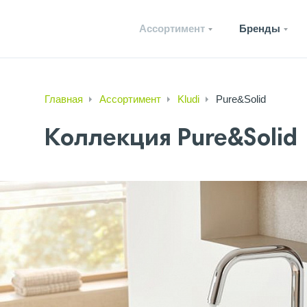
Ассортимент
Бренды
Главная
Ассортимент
Kludi
Pure&Solid
Коллекция Pure&Solid