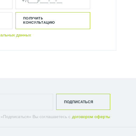
ПОЛУЧИТЬ
КОНСУЛЬТАЦИЮ
нальных данных
ПОДПИСАТЬСЯ
 «Подписаться» Вы соглашаетесь с
договором оферты