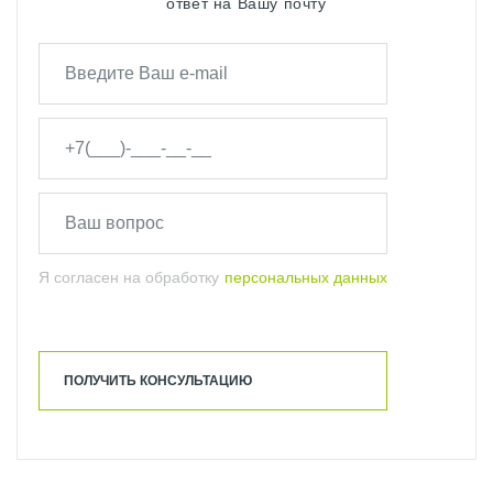
ответ на Вашу почту
Я согласен на обработку
персональных данных
ПОЛУЧИТЬ КОНСУЛЬТАЦИЮ