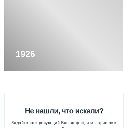
1926
Не нашли, что искали?
Задайте интересующий Вас вопрос, и мы пришлем