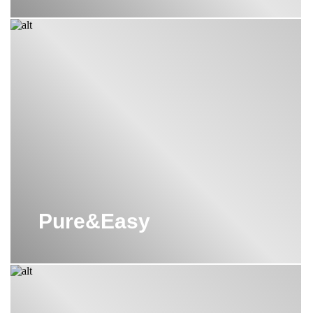
Pure&Easy