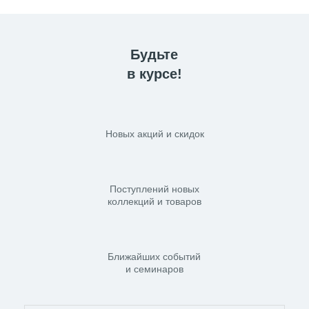
Будьте
в курсе!
Новых акций и скидок
Поступлений новых
коллекций и товаров
Ближайших событий
и семинаров