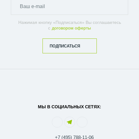
Нажимая кнопку «Подписаться» Вы соглашаетесь
с
договором оферты
ПОДПИСАТЬСЯ
МЫ В СОЦИАЛЬНЫХ СЕТЯХ:
+7 (495) 788-11-06