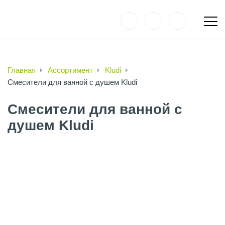
Главная
Ассортимент
Kludi
Смесители для ванной с душем Kludi
Смесители для ванной с
душем Kludi