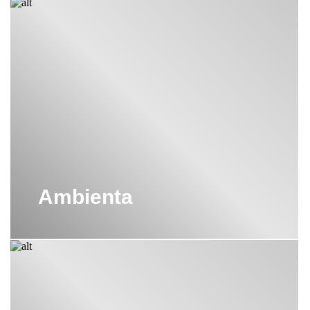
Ambienta