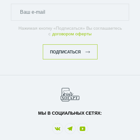
Нажимая кнопку «Подписаться» Вы соглашаетесь
с
договором оферты
ПОДПИСАТЬСЯ
МЫ В СОЦИАЛЬНЫХ СЕТЯХ: