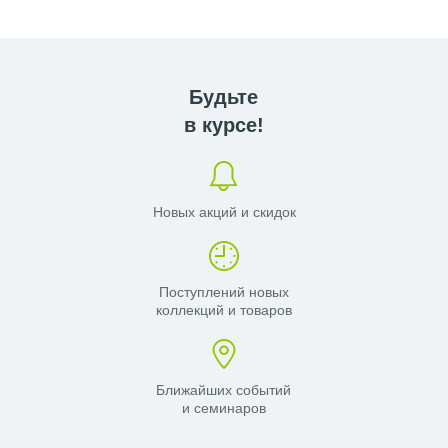
Будьте
в курсе!
Новых акций и скидок
Поступлений новых
коллекций и товаров
Ближайших событий
и семинаров