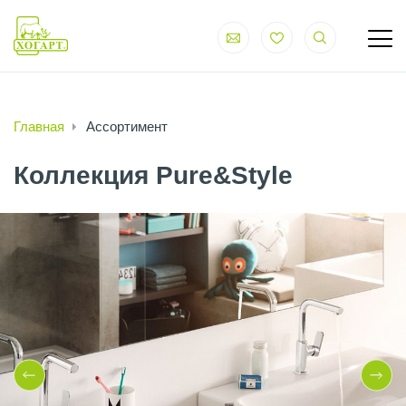
Главная
Ассортимент
Коллекция Pure&Style