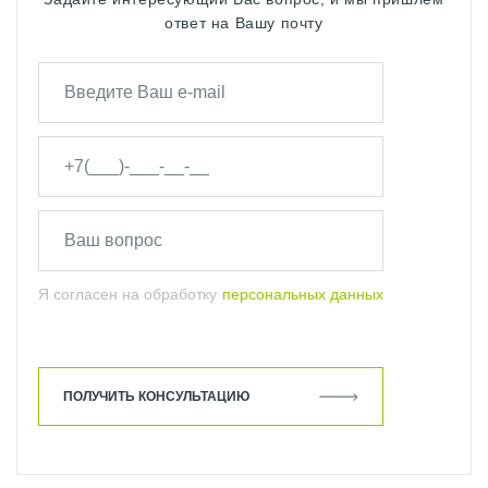
ответ на Вашу почту
Я согласен на обработку
персональных данных
ПОЛУЧИТЬ КОНСУЛЬТАЦИЮ