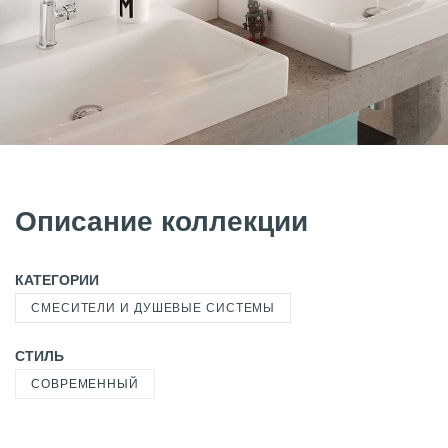
Описание коллекции
КАТЕГОРИИ
СМЕСИТЕЛИ И ДУШЕВЫЕ СИСТЕМЫ
СТИЛЬ
СОВРЕМЕННЫЙ