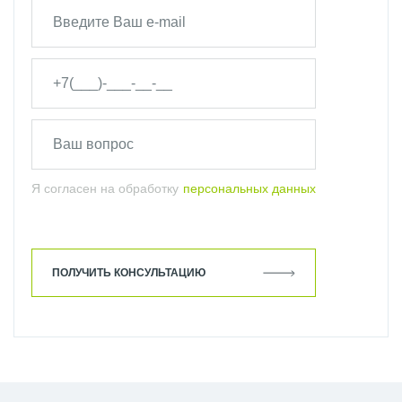
Я согласен на обработку
персональных данных
ПОЛУЧИТЬ КОНСУЛЬТАЦИЮ