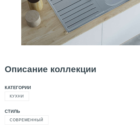
Описание коллекции
КАТЕГОРИИ
КУХНИ
СТИЛЬ
СОВРЕМЕННЫЙ