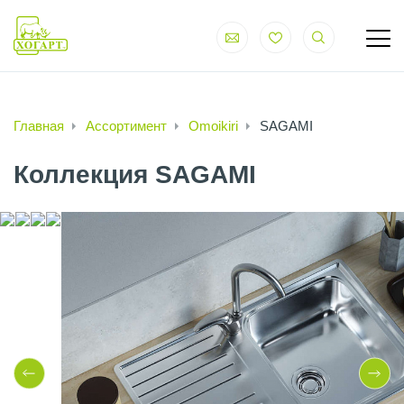
Главная
Ассортимент
Omoikiri
SAGAMI
Коллекция SAGAMI