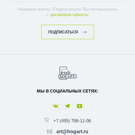
Нажимая кнопку «Подписаться» Вы соглашаетесь
с
договором оферты
ПОДПИСАТЬСЯ
МЫ В СОЦИАЛЬНЫХ СЕТЯХ:
+7 (495) 788-11-06
art@hogart.ru