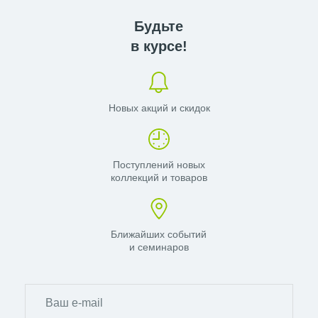
Будьте
в курсе!
Новых акций и скидок
Поступлений новых
коллекций и товаров
Ближайших событий
и семинаров