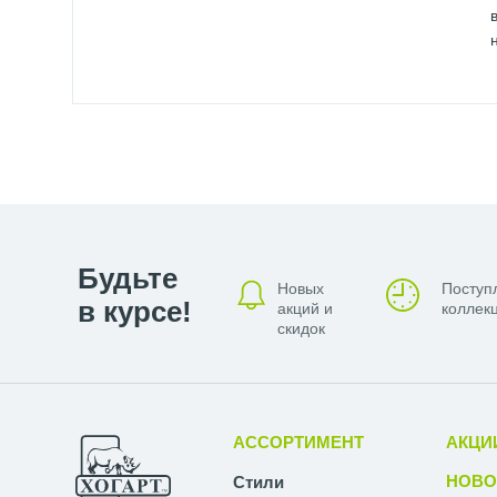
Будьте
Новых
Поступ
в курсе!
акций и
коллекц
скидок
АССОРТИМЕНТ
АКЦИ
НОВО
Стили