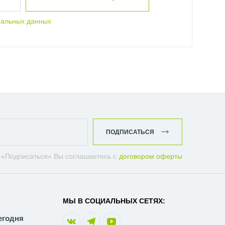
нальных данных
ПОДПИСАТЬСЯ
 «Подписаться» Вы соглашаетесь с
договором оферты
МЫ В СОЦИАЛЬНЫХ СЕТЯХ:
егодня