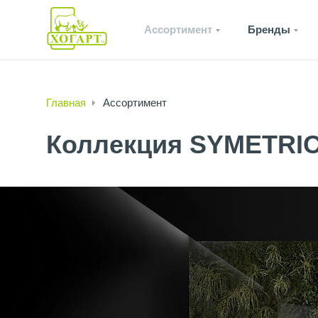
Ассортимент
Бренды
Главная
Ассортимент
Коллекция SYMETRI