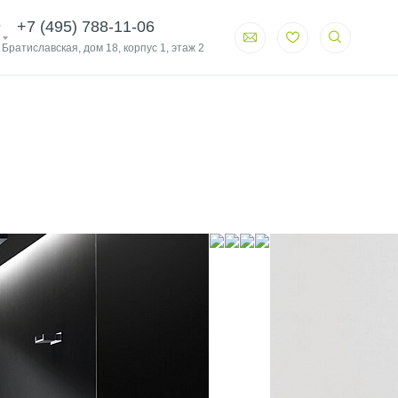
+7 (495) 788-11-06
. Братиславская, дом 18, корпус 1, этаж 2