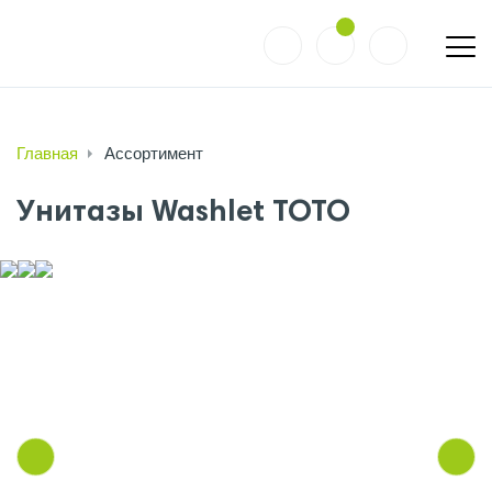
Главная
Ассортимент
Унитазы Washlet TOTO