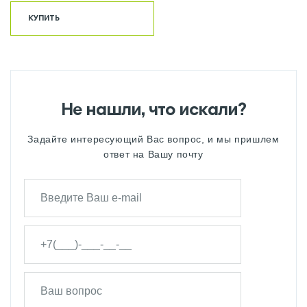
КУПИТЬ
Не нашли, что искали?
Задайте интересующий Вас вопрос, и мы пришлем
ответ на Вашу почту