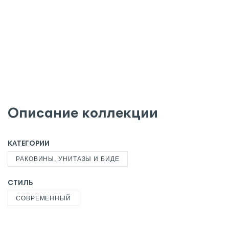
Описание коллекции
КАТЕГОРИИ
РАКОВИНЫ, УНИТАЗЫ И БИДЕ
СТИЛЬ
СОВРЕМЕННЫЙ