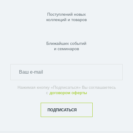
Поступлений новых
коллекций и товаров
Ближайших событий
и семинаров
Нажимая кнопку «Подписаться» Вы соглашаетесь
с
договором оферты
ПОДПИСАТЬСЯ