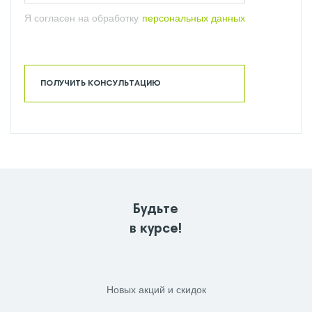
Я согласен на обработку
персональных данных
ПОЛУЧИТЬ КОНСУЛЬТАЦИЮ
Будьте
в курсе!
Новых акций и скидок