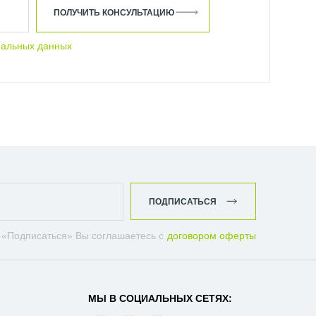
ПОЛУЧИТЬ КОНСУЛЬТАЦИЮ
нальных данных
ПОДПИСАТЬСЯ
 «Подписаться» Вы соглашаетесь с
договором оферты
МЫ В СОЦИАЛЬНЫХ СЕТЯХ: