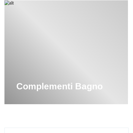
Complementi Bagno