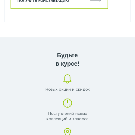
ПОЛУЧИТЬ КОНСУЛЬТАЦИЮ
Будьте
в курсе!
Новых акций и скидок
Поступлений новых
коллекций и товаров