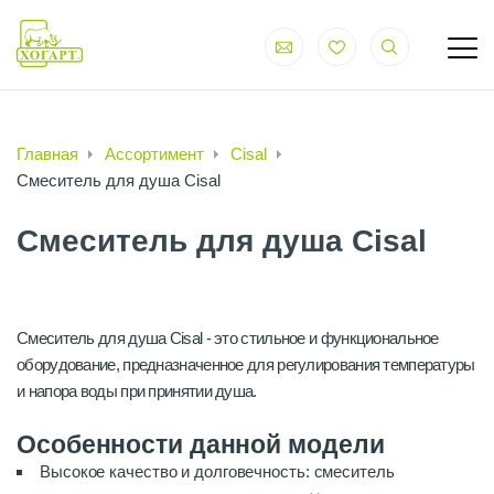
Главная
Ассортимент
Cisal
Смеситель для душа Cisal
Смеситель для душа Cisal
Смеситель для душа Cisal - это стильное и функциональное
оборудование, предназначенное для регулирования температуры
и напора воды при принятии душа.
Особенности данной модели
Высокое качество и долговечность: смеситель