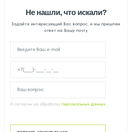
Не нашли, что искали?
Задайте интересующий Вас вопрос, и мы пришлем
ответ на Вашу почту
Я согласен на обработку
персональных данных