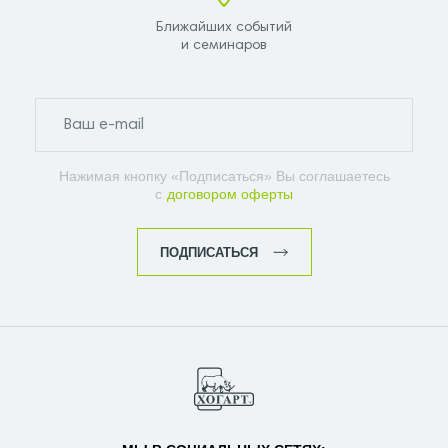
Ближайших событий
и семинаров
Нажимая кнопку «Подписаться» Вы соглашаетесь
с
договором оферты
ПОДПИСАТЬСЯ