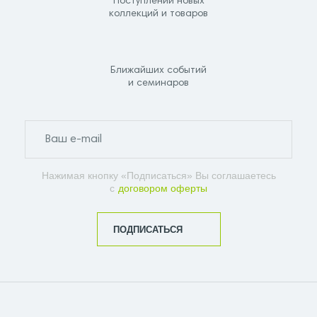
Поступлений новых
коллекций и товаров
Ближайших событий
и семинаров
Нажимая кнопку «Подписаться» Вы соглашаетесь
с
договором оферты
ПОДПИСАТЬСЯ