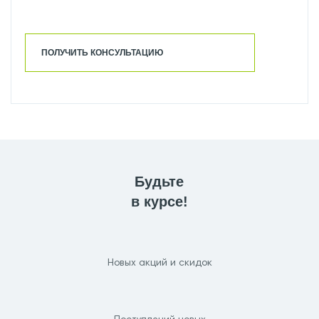
ПОЛУЧИТЬ КОНСУЛЬТАЦИЮ
Будьте
в курсе!
Новых акций и скидок