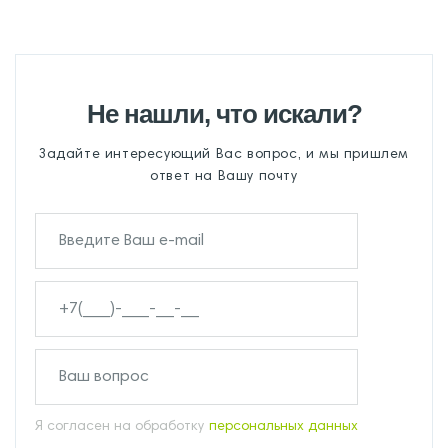
Не нашли, что искали?
Задайте интересующий Вас вопрос, и мы пришлем
ответ на Вашу почту
Я согласен на обработку
персональных данных