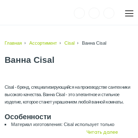
Главная
Ассортимент
Cisal
Ванна Cisal
Ванна Cisal
Cisal - бренд, специализирующийся на производстве сантехники
высокого качества. Ванна Cisal - это элегантное и стильное
изделие, которое станет украшением любой ванной комнаты.
Особенности
Материал изготовления: Cisal использует только
высококачественные материалы при изготовлении своих
Читать далее