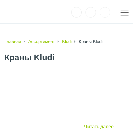
Главная
Ассортимент
Kludi
Краны Kludi
Краны Kludi
Читать далее