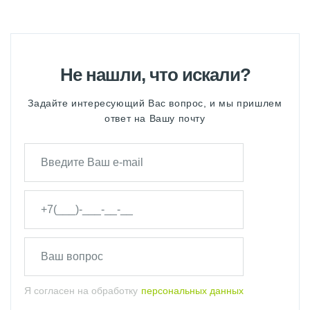
Не нашли, что искали?
Задайте интересующий Вас вопрос, и мы пришлем
ответ на Вашу почту
Я согласен на обработку
персональных данных