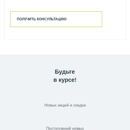
ПОЛУЧИТЬ КОНСУЛЬТАЦИЮ
Будьте
в курсе!
Новых акций и скидок
Поступлений новых