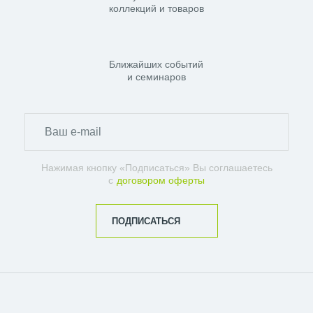
коллекций и товаров
Ближайших событий
и семинаров
Нажимая кнопку «Подписаться» Вы соглашаетесь
с
договором оферты
ПОДПИСАТЬСЯ