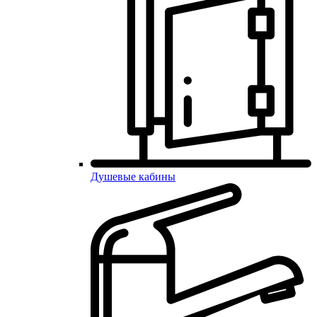
Душевые кабины