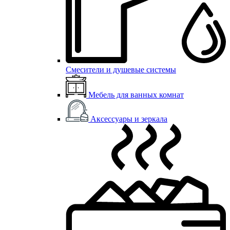
Смесители и душевые системы
Мебель для ванных комнат
Аксессуары и зеркала