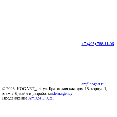
+7 (495) 788-11-06
art@hogart.ru
© 2026, HOGART_art, ул. Братиславская, дом 18, корпус 1,
этаж 2
Дизайн и разработка
idem.agency
Продвижение
Amigos Digital