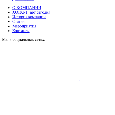
О КОМПАНИИ
ХОГАРТ_арт сегодня
История компании
Статьи
Мероприятия
Контакты
Мы в социальных сетях: