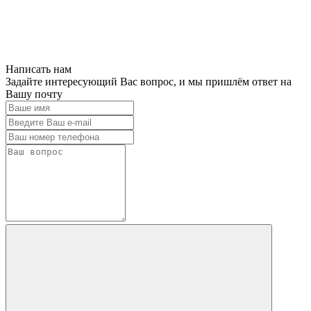
Написать нам
Задайте интересующий Вас вопрос, и мы пришлём ответ на
Вашу почту