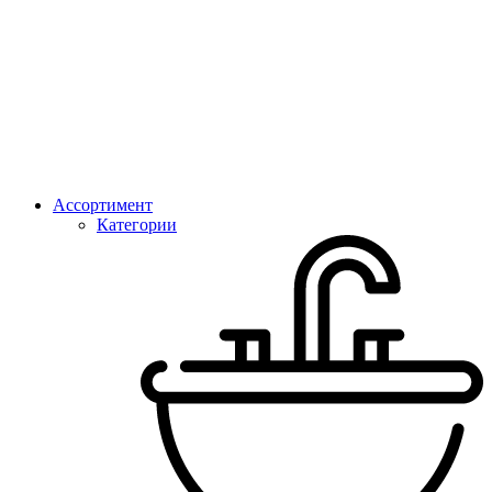
Ассортимент
Категории