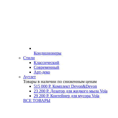
Кондиционеры
Стили
Классический
Современный
Арт-деко
Аутлет
Товары в наличии по сниженным ценам
515 000 Р.
Комплект Devon&Devon
23 200 Р.
Дозатор для жидкого мыла Vola
29 200 Р.
Контейнер для мусора Vola
ВСЕ ТОВАРЫ