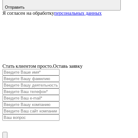
Отправить
Я согласен на обработку
персональных данных
Cтать клиентом просто.
Оставь заявку