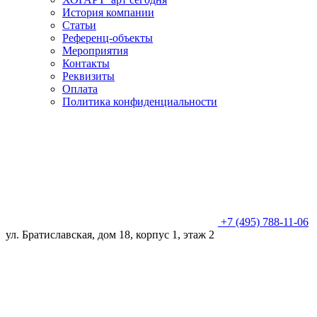
История компании
Статьи
Референц-объекты
Мероприятия
Контакты
Реквизиты
Оплата
Политика конфиденциальности
+7 (495) 788-11-06
ул. Братиславская, дом 18, корпус 1, этаж 2