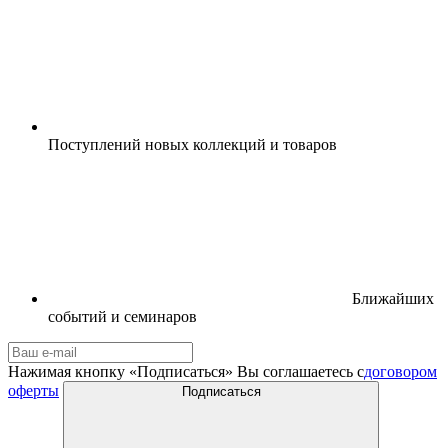
Поступлений новых коллекций и товаров
Ближайших
событий и семинаров
Нажимая кнопку «Подписаться» Вы соглашаетесь с
договором
оферты
Подписаться