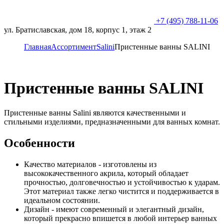
+7 (495) 788-11-06
ул. Братиславская, дом 18, корпус 1, этаж 2
Главная
Ассортимент
Salini
Пристенные ванны SALINI
Пристенные ванны SALINI
Пристенные ванны Salini являются качественными и
стильными изделиями, предназначенными для ванных комнат.
Особенности
Качество материалов - изготовлены из
высококачественного акрила, который обладает
прочностью, долговечностью и устойчивостью к ударам.
Этот материал также легко чистится и поддерживается в
идеальном состоянии.
Дизайн - имеют современный и элегантный дизайн,
который прекрасно впишется в любой интерьер ванных