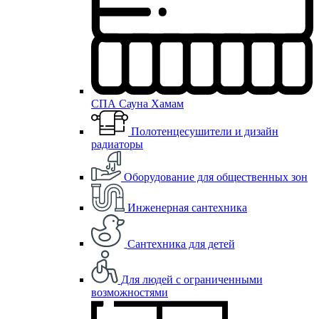
СПА Сауна Хамам
Полотенцесушители и дизайн
радиаторы
Оборудование для общественных зон
Инженерная сантехника
Сантехника для детей
Для людей с ограниченными
возможностями