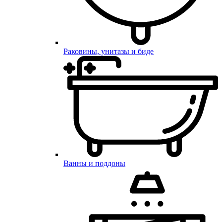
Раковины, унитазы и биде
Ванны и поддоны