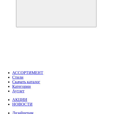
АССОРТИМЕНТ
Стили
Скачать каталог
Категории
Аутлет
АКЦИИ
НОВОСТИ
Дизайнерам