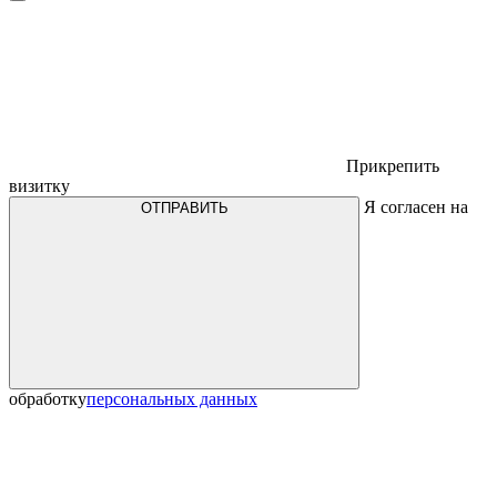
Прикрепить
визитку
Я согласен на
ОТПРАВИТЬ
обработку
персональных данных