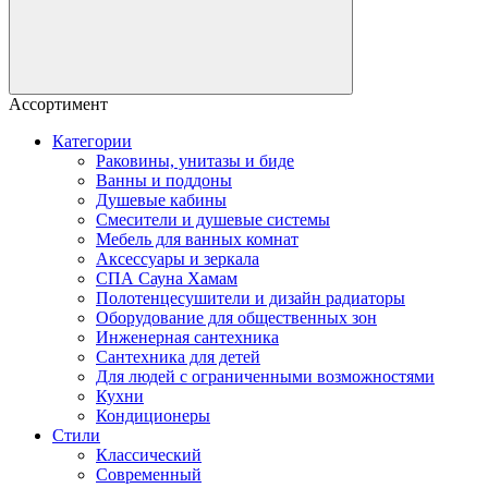
Ассортимент
Категории
Раковины, унитазы и биде
Ванны и поддоны
Душевые кабины
Смесители и душевые системы
Мебель для ванных комнат
Аксессуары и зеркала
СПА Сауна Хамам
Полотенцесушители и дизайн радиаторы
Оборудование для общественных зон
Инженерная сантехника
Сантехника для детей
Для людей с ограниченными возможностями
Кухни
Кондиционеры
Стили
Классический
Современный