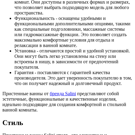
комнат. Они доступны в различных формах и размерах,
что позволяет выбрать подходящую модель для любого
пространства.
Функциональность - оснащены удобными и
функциональными дополнительными опциями, такими
как специальные подголовники, массажные системы
или гидромассажные функции. Это позволяет создать
максимально комфортные условия для отдыха и
релаксации в ванной комнате.
Установка - отличаются простой и удобной установкой.
Они могут быть легко установлены на стену или
встроены в нишу, в зависимости от предпочтений
покупателя.
Гарантия - поставляются с гарантией качества
производителя. Это дает уверенность покупателю в том,
что он получает надежный и долговечный продукт.
Пристенные ванны от
бренда Salini
представляют собой
эстетичные, функциональные и качественные изделия,
идеально подходящие для создания комфортной и стильной
ванной комнаты.
Стиль