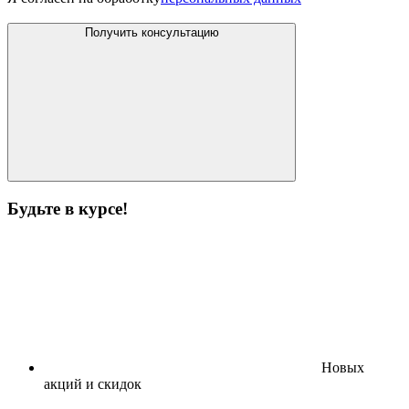
Получить консультацию
Будьте в курсе!
Новых
акций и скидок