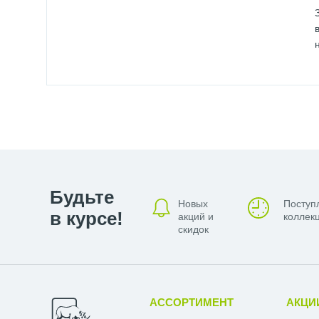
Будьте
Новых
Поступ
в курсе!
акций и
коллекц
скидок
АССОРТИМЕНТ
АКЦИ