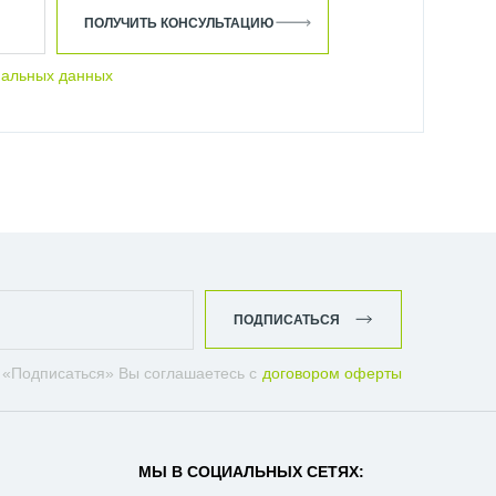
ПОЛУЧИТЬ КОНСУЛЬТАЦИЮ
нальных данных
ПОДПИСАТЬСЯ
 «Подписаться» Вы соглашаетесь с
договором оферты
МЫ В СОЦИАЛЬНЫХ СЕТЯХ: