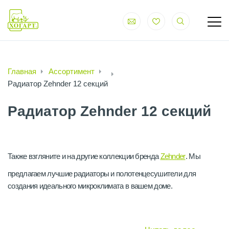
Главная
Ассортимент
Радиатор Zehnder 12 секций
Радиатор Zehnder 12 секций
Также взгляните и на другие коллекции бренда
Zehnder
. Мы
предлагаем лучшие радиаторы и полотенцесушители для
создания идеального микроклимата в вашем доме.