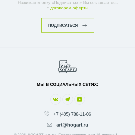
Нажимая кнопку «Подписаться» Вы соглашаетесь
с
договором оферты
ПОДПИСАТЬСЯ
МЫ В СОЦИАЛЬНЫХ СЕТЯХ:
+7 (495) 788-11-06
art@hogart.ru