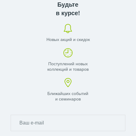
Будьте
в курсе!
Новых акций и скидок
Поступлений новых
коллекций и товаров
Ближайших событий
и семинаров