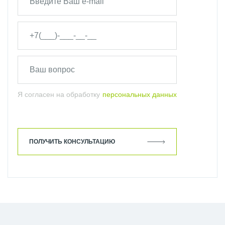
ЧЕРНЫЙ РАДИАТОР ZEHNDER
ЭЛЕКТРИЧЕСКИЕ
ПОЛОТЕНЦЕСУШИТЕЛИ ZEHNDER
Я согласен на обработку
персональных данных
ПОЛУЧИТЬ КОНСУЛЬТАЦИЮ