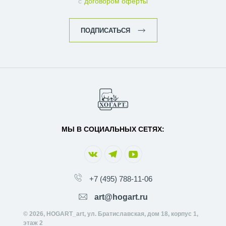
с
договором оферты
ПОДПИСАТЬСЯ
МЫ В СОЦИАЛЬНЫХ СЕТЯХ:
+7 (495) 788-11-06
art@hogart.ru
© 2026, HOGART_art, ул. Братиславская, дом 18, корпус 1,
этаж 2