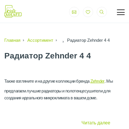
Главная
Ассортимент
Радиатор Zehnder 4 4
Радиатор Zehnder 4 4
Также взгляните и на другие коллекции бренда
Zehnder
. Мы
предлагаем лучшие радиаторы и полотенцесушители для
создания идеального микроклимата в вашем доме.
Читать далее