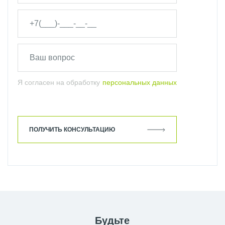
ЭЛЕКТРИЧЕСКИЕ
ПОЛОТЕНЦЕСУШИТЕЛИ ZEHNDER
Я согласен на обработку
персональных данных
ПОЛУЧИТЬ КОНСУЛЬТАЦИЮ
Будьте