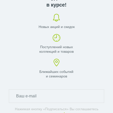
в курсе!
Новых акций и скидок
Поступлений новых
коллекций и товаров
Ближайших событий
и семинаров
Нажимая кнопку «Подписаться» Вы соглашаетесь