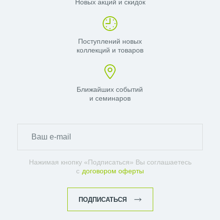
Новых акций и скидок
Поступлений новых
коллекций и товаров
Ближайших событий
и семинаров
Нажимая кнопку «Подписаться» Вы соглашаетесь
с
договором оферты
ПОДПИСАТЬСЯ