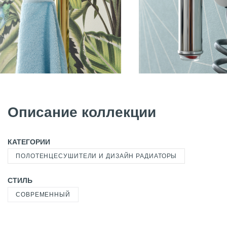
Описание коллекции
КАТЕГОРИИ
ПОЛОТЕНЦЕСУШИТЕЛИ И ДИЗАЙН РАДИАТОРЫ
СТИЛЬ
СОВРЕМЕННЫЙ