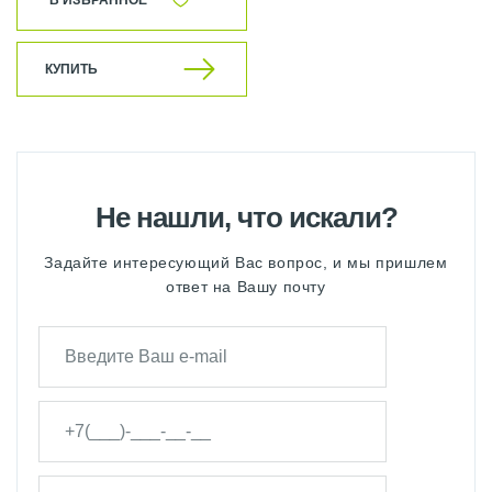
В ИЗБРАННОЕ
КУПИТЬ
Не нашли, что искали?
Задайте интересующий Вас вопрос, и мы пришлем
ответ на Вашу почту