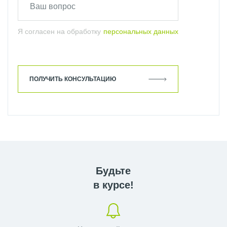
Я согласен на обработку
персональных данных
ПОЛУЧИТЬ КОНСУЛЬТАЦИЮ
Будьте
в курсе!