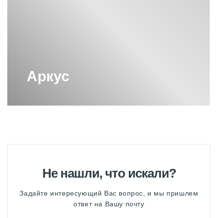
Аркус
Не нашли, что искали?
Задайте интересующий Вас вопрос, и мы пришлем
ответ на Вашу почту