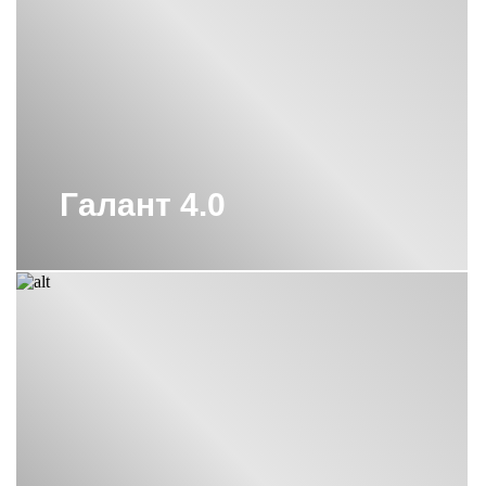
Галант 4.0