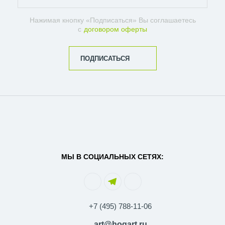
Нажимая кнопку «Подписаться» Вы соглашаетесь
с
договором оферты
ПОДПИСАТЬСЯ
МЫ В СОЦИАЛЬНЫХ СЕТЯХ:
+7 (495) 788-11-06
art@hogart.ru