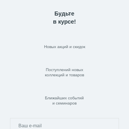
Будьте
в курсе!
Новых акций и скидок
Поступлений новых
коллекций и товаров
Ближайших событий
и семинаров