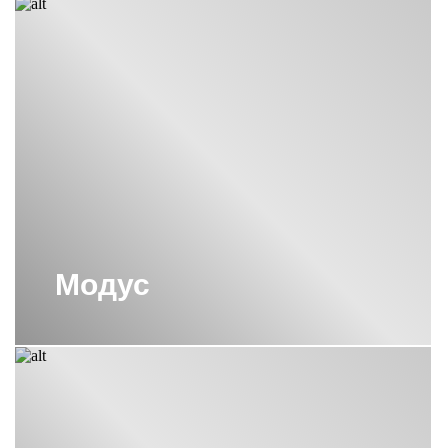
ЭЛЕКТРИЧЕСКИЕ
ПОЛОТЕНЦЕСУШИТЕЛИ СУНЕРЖА
ЧЕРНЫЕ ЭЛЕКТРИЧЕСКИЕ
ПОЛОТЕНЦЕСУШИТЕЛИ СУНЕРЖА
ЧЕРНЫЙ ПОЛОТЕНЦЕСУШИТЕЛЬ
СУНЕРЖА
ЭЛЕКТРИЧЕСКИЕ
ПОЛОТЕНЦЕСУШИТЕЛИ С ПОЛКОЙ
СУНЕРЖА
ЭЛЕКТРИЧЕСКИЕ
ПОЛОТЕНЦЕСУШИТЕЛИ СУНЕРЖА
Модус