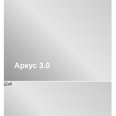
Аркус 3.0