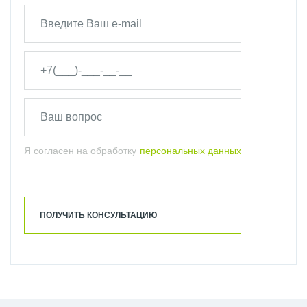
Я согласен на обработку
персональных данных
ПОЛУЧИТЬ КОНСУЛЬТАЦИЮ