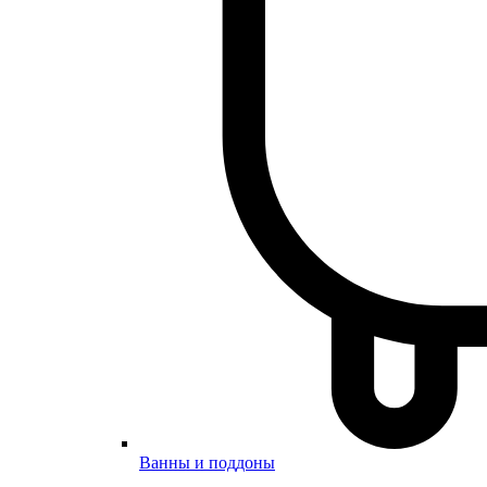
Ванны и поддоны