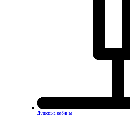
Душевые кабины