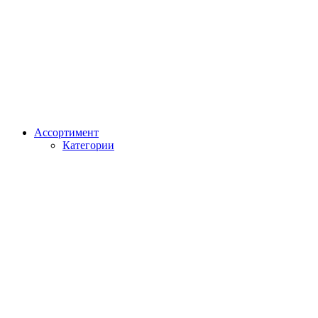
Ассортимент
Категории