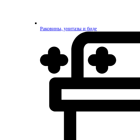
Раковины, унитазы и биде