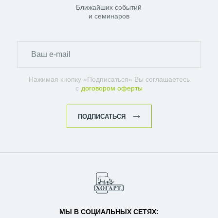
Ближайших событий
и семинаров
Нажимая кнопку «Подписаться» Вы соглашаетесь
с
договором оферты
ПОДПИСАТЬСЯ
МЫ В СОЦИАЛЬНЫХ СЕТЯХ: