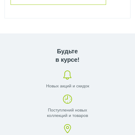
Будьте
в курсе!
Новых акций и скидок
Поступлений новых
коллекций и товаров