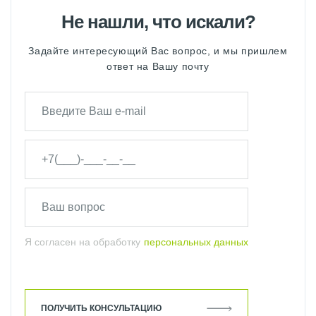
Не нашли, что искали?
Задайте интересующий Вас вопрос, и мы пришлем
ответ на Вашу почту
Я согласен на обработку
персональных данных
ПОЛУЧИТЬ КОНСУЛЬТАЦИЮ