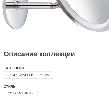
Описание коллекции
КАТЕГОРИИ
АКСЕССУАРЫ И ЗЕРКАЛА
СТИЛЬ
СОВРЕМЕННЫЙ