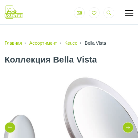
Главная
Ассортимент
Keuco
Bella Vista
Коллекция Bella Vista