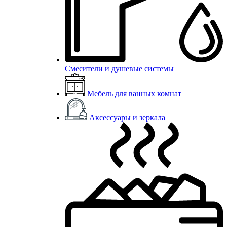
Смесители и душевые системы
Мебель для ванных комнат
Аксессуары и зеркала