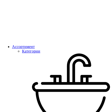
Ассортимент
Категории