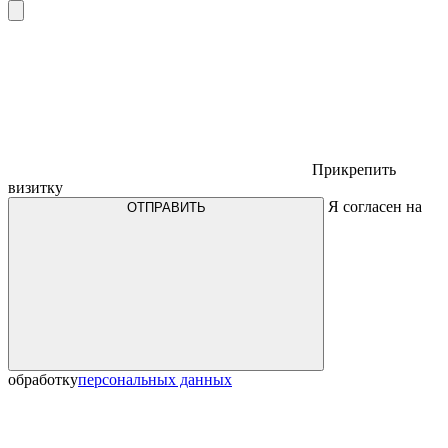
Прикрепить
визитку
Я согласен на
ОТПРАВИТЬ
обработку
персональных данных