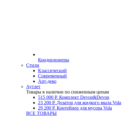
Кондиционеры
Стили
Классический
Современный
Арт-деко
Аутлет
Товары в наличии по сниженным ценам
515 000 Р.
Комплект Devon&Devon
23 200 Р.
Дозатор для жидкого мыла Vola
29 200 Р.
Контейнер для мусора Vola
ВСЕ ТОВАРЫ