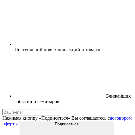
Поступлений новых коллекций и товаров
Ближайших
событий и семинаров
Нажимая кнопку «Подписаться» Вы соглашаетесь с
договором
оферты
Подписаться