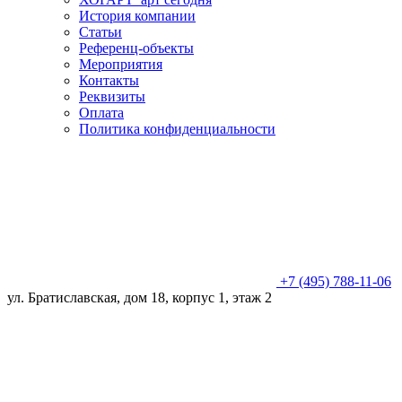
История компании
Статьи
Референц-объекты
Мероприятия
Контакты
Реквизиты
Оплата
Политика конфиденциальности
+7 (495) 788-11-06
ул. Братиславская, дом 18, корпус 1, этаж 2