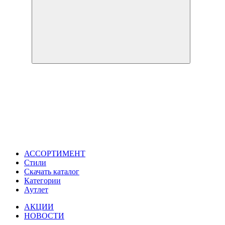
АССОРТИМЕНТ
Стили
Скачать каталог
Категории
Аутлет
АКЦИИ
НОВОСТИ