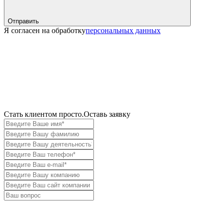
Отправить
Я согласен на обработку
персональных данных
Cтать клиентом просто.
Оставь заявку