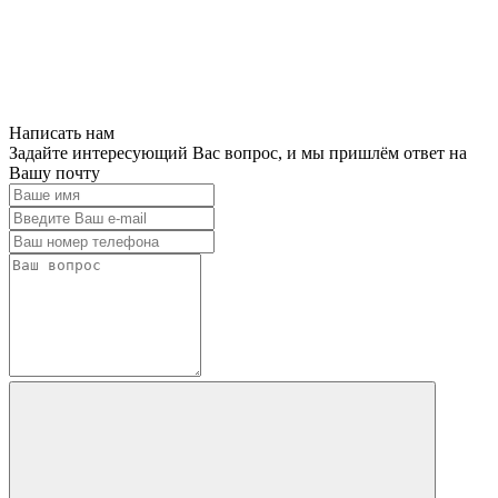
Написать нам
Задайте интересующий Вас вопрос, и мы пришлём ответ на
Вашу почту