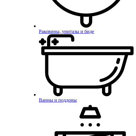
Раковины, унитазы и биде
Ванны и поддоны