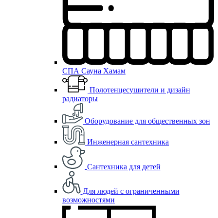
СПА Сауна Хамам
Полотенцесушители и дизайн
радиаторы
Оборудование для общественных зон
Инженерная сантехника
Сантехника для детей
Для людей с ограниченными
возможностями