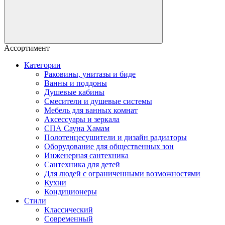
Ассортимент
Категории
Раковины, унитазы и биде
Ванны и поддоны
Душевые кабины
Смесители и душевые системы
Мебель для ванных комнат
Аксессуары и зеркала
СПА Сауна Хамам
Полотенцесушители и дизайн радиаторы
Оборудование для общественных зон
Инженерная сантехника
Сантехника для детей
Для людей с ограниченными возможностями
Кухни
Кондиционеры
Стили
Классический
Современный