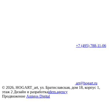
+7 (495) 788-11-06
art@hogart.ru
© 2026, HOGART_art, ул. Братиславская, дом 18, корпус 1,
этаж 2
Дизайн и разработка
idem.agency
Продвижение
Amigos Digital