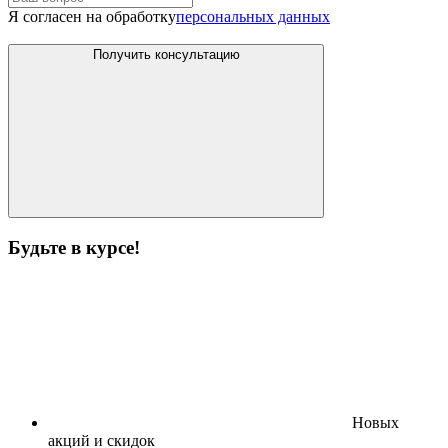
Я согласен на обработку
персональных данных
Получить консультацию
Будьте в курсе!
Новых
акций и скидок