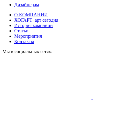
Дизайнерам
О КОМПАНИИ
ХОГАРТ_арт сегодня
История компании
Статьи
Мероприятия
Контакты
Мы в социальных сетях: