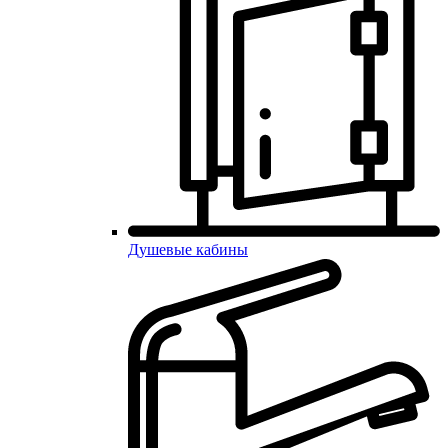
Душевые кабины