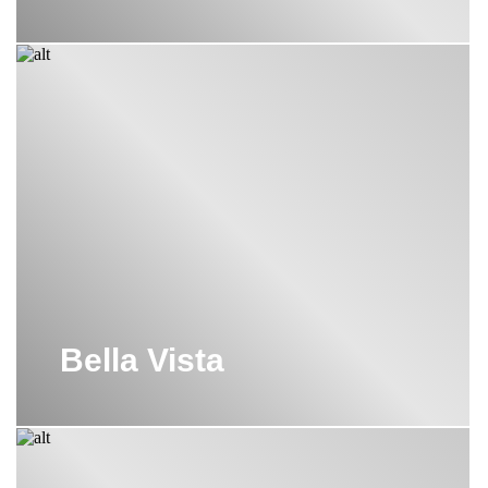
Bella Vista