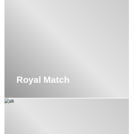
Royal Match