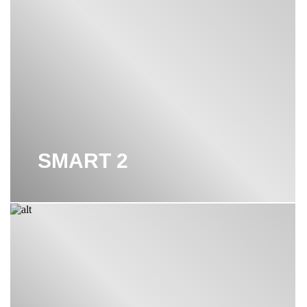
SMART 2