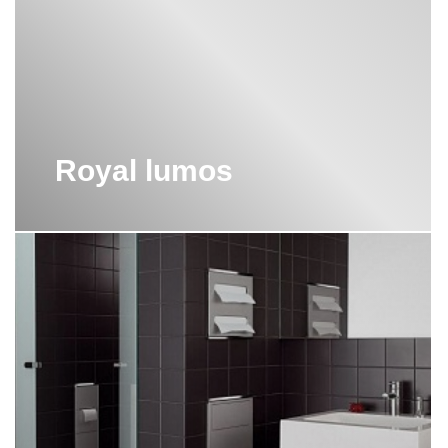
Royal lumos