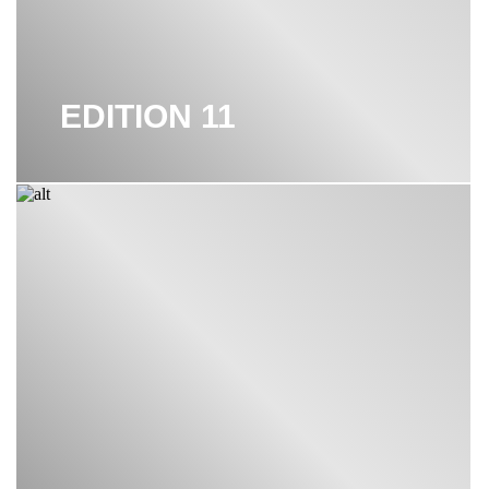
EDITION 11