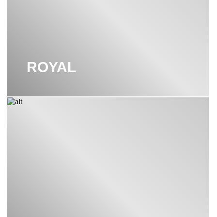
ROYAL