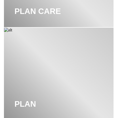
PLAN CARE
PLAN