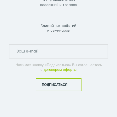
Поступлений новых
коллекций и товаров
Ближайших событий
и семинаров
Нажимая кнопку «Подписаться» Вы соглашаетесь
с
договором оферты
ПОДПИСАТЬСЯ