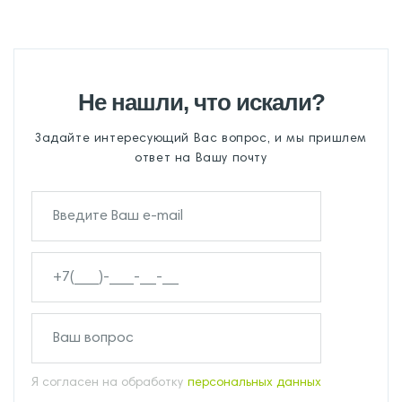
Не нашли, что искали?
Задайте интересующий Вас вопрос, и мы пришлем
ответ на Вашу почту
Я согласен на обработку
персональных данных