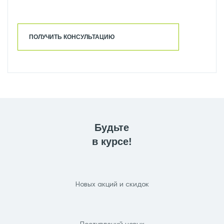
ПОЛУЧИТЬ КОНСУЛЬТАЦИЮ
Будьте
в курсе!
Новых акций и скидок