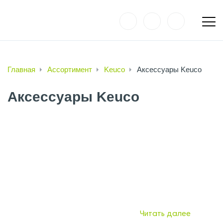
Главная
Ассортимент
Keuco
Аксессуары Keuco
Аксессуары Keuco
Читать далее