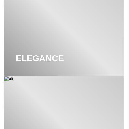
ELEGANCE