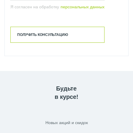
Я согласен на обработку
персональных данных
ПОЛУЧИТЬ КОНСУЛЬТАЦИЮ
Будьте
в курсе!
Новых акций и скидок