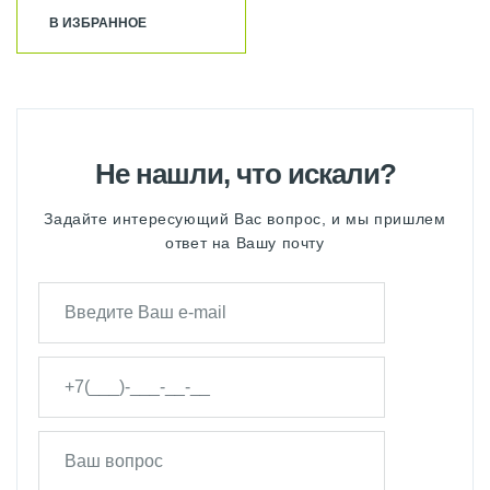
В ИЗБРАННОЕ
Не нашли, что искали?
Задайте интересующий Вас вопрос, и мы пришлем
ответ на Вашу почту