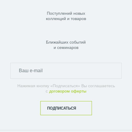
Поступлений новых
коллекций и товаров
Ближайших событий
и семинаров
Нажимая кнопку «Подписаться» Вы соглашаетесь
с
договором оферты
ПОДПИСАТЬСЯ