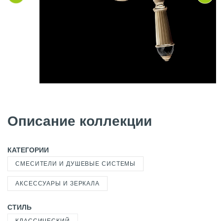
Описание коллекции
КАТЕГОРИИ
СМЕСИТЕЛИ И ДУШЕВЫЕ СИСТЕМЫ
АКСЕССУАРЫ И ЗЕРКАЛА
СТИЛЬ