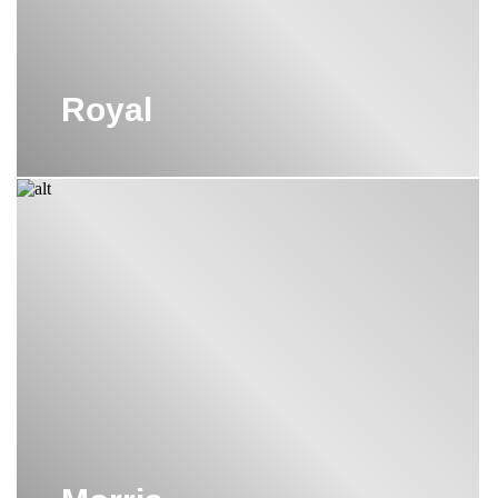
Royal