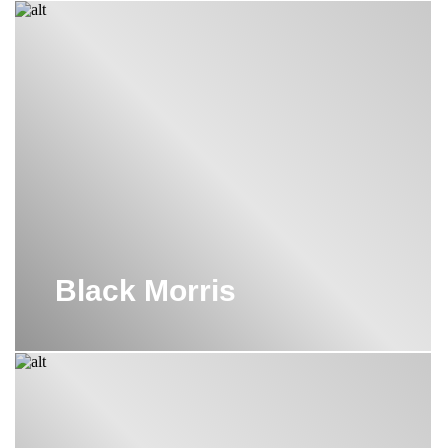
Black Morris