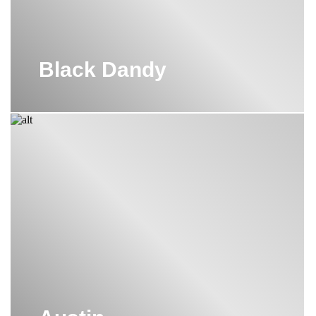
Black Dandy