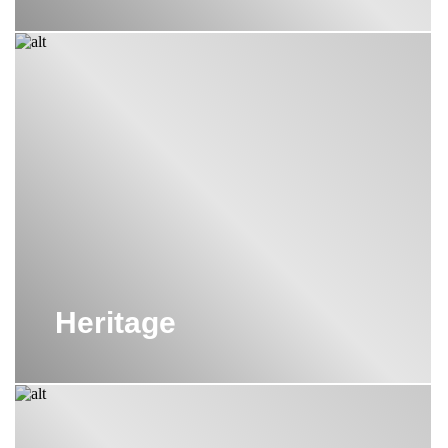
Heritage