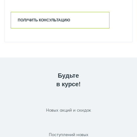
ПОЛУЧИТЬ КОНСУЛЬТАЦИЮ
Будьте
в курсе!
Новых акций и скидок
Поступлений новых