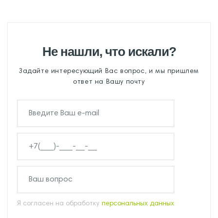
Не нашли, что искали?
Задайте интересующий Вас вопрос, и мы пришлем
ответ на Вашу почту
Я согласен на обработку
персональных данных