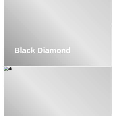
Black Diamond