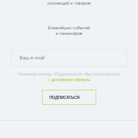
коллекций и товаров
Ближайших событий
и семинаров
Нажимая кнопку «Подписаться» Вы соглашаетесь
с
договором оферты
ПОДПИСАТЬСЯ