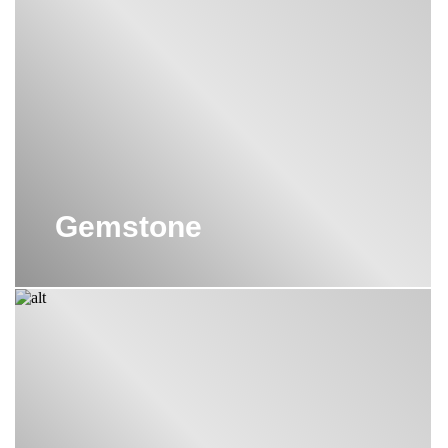
Gemstone