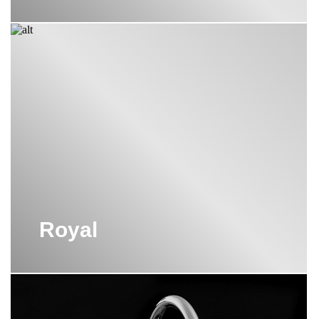
Royal