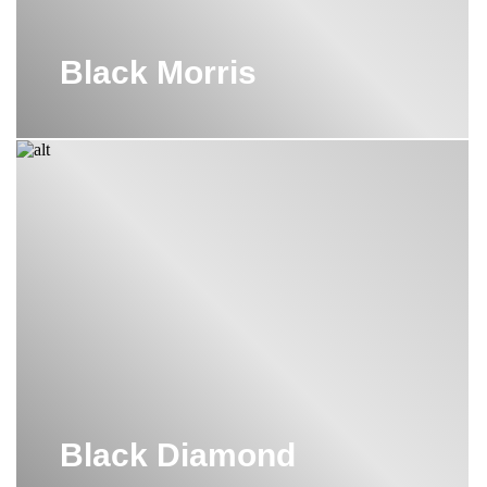
Black Morris
Black Diamond