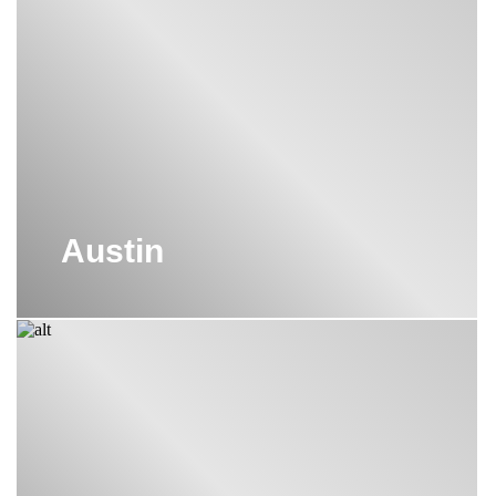
Austin