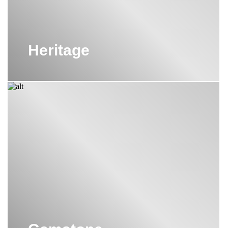
Heritage