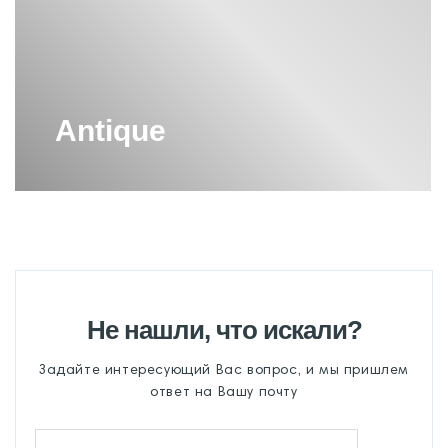
Antique
Не нашли, что искали?
Задайте интересующий Вас вопрос, и мы пришлем
ответ на Вашу почту