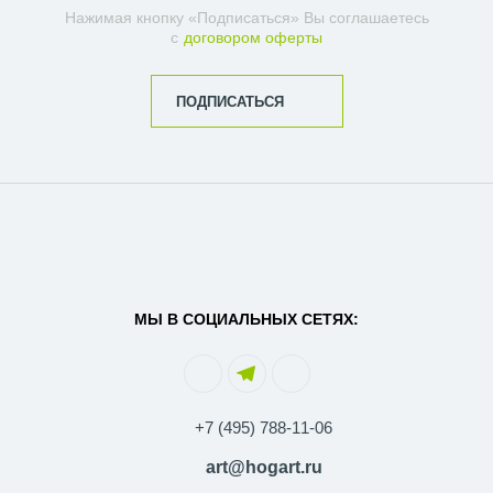
Нажимая кнопку «Подписаться» Вы соглашаетесь
с
договором оферты
ПОДПИСАТЬСЯ
МЫ В СОЦИАЛЬНЫХ СЕТЯХ:
+7 (495) 788-11-06
art@hogart.ru