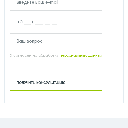
Я согласен на обработку
персональных данных
ПОЛУЧИТЬ КОНСУЛЬТАЦИЮ