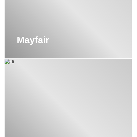
Mayfair