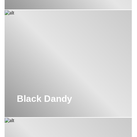
Black Dandy