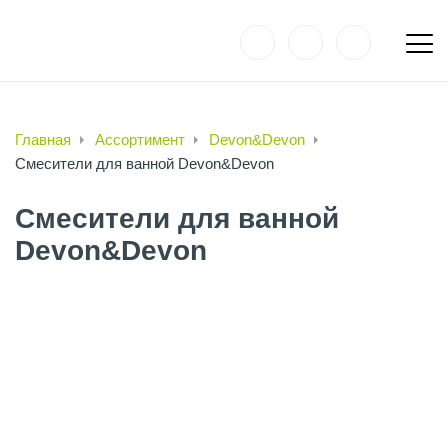
Главная
Ассортимент
Devon&Devon
Смесители для ванной Devon&Devon
Смесители для ванной
Devon&Devon