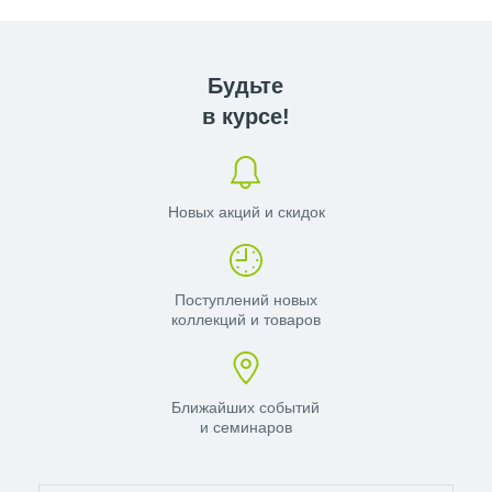
Будьте
в курсе!
Новых акций и скидок
Поступлений новых
коллекций и товаров
Ближайших событий
и семинаров