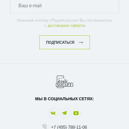
Нажимая кнопку «Подписаться» Вы соглашаетесь
с
договором оферты
ПОДПИСАТЬСЯ
МЫ В СОЦИАЛЬНЫХ СЕТЯХ:
+7 (495) 788-11-06