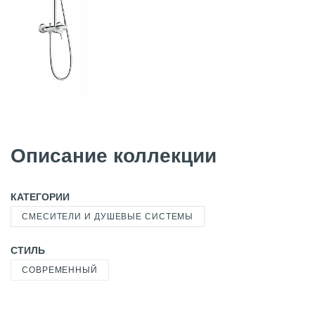
Описание коллекции
КАТЕГОРИИ
СМЕСИТЕЛИ И ДУШЕВЫЕ СИСТЕМЫ
СТИЛЬ
СОВРЕМЕННЫЙ