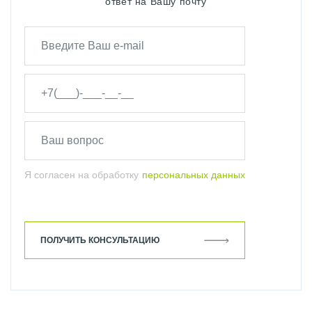
ответ на Вашу почту
Я согласен на обработку
персональных данных
ПОЛУЧИТЬ КОНСУЛЬТАЦИЮ