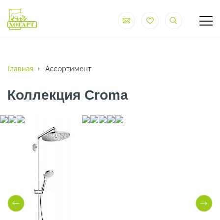
Главная
Ассортимент
Коллекция Croma