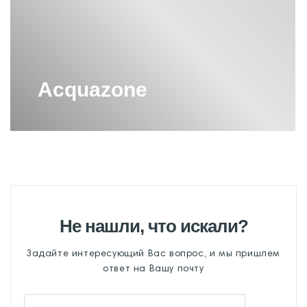
Acquazone
Не нашли, что искали?
Задайте интересующий Вас вопрос, и мы пришлем
ответ на Вашу почту