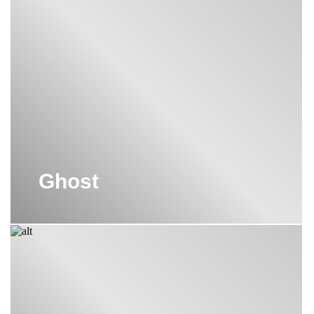
Ghost