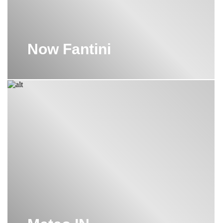
Now Fantini