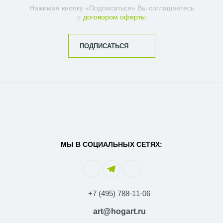
Нажимая кнопку «Подписаться» Вы соглашаетесь
с
договором оферты
ПОДПИСАТЬСЯ
МЫ В СОЦИАЛЬНЫХ СЕТЯХ:
+7 (495) 788-11-06
art@hogart.ru