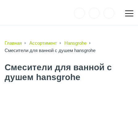
Главная
Ассортимент
Hansgrohe
Смесители для ванной с душем hansgrohe
Смесители для ванной с
душем hansgrohe