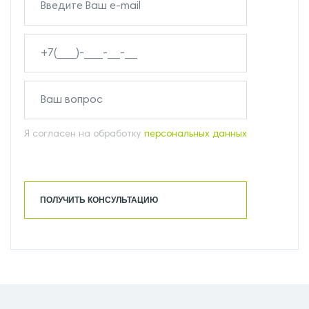
Я согласен на обработку
персональных данных
ПОЛУЧИТЬ КОНСУЛЬТАЦИЮ