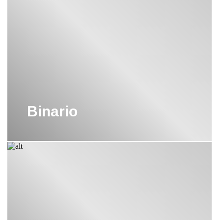
Binario