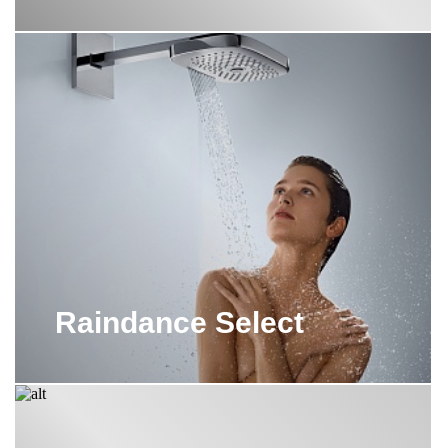
Raindance Select