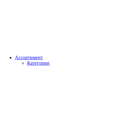
Ассортимент
Категории