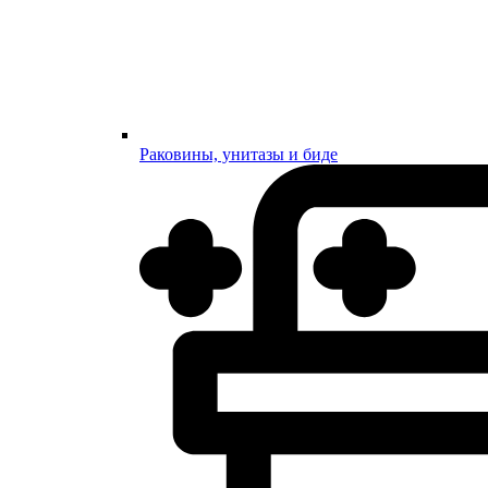
Раковины, унитазы и биде