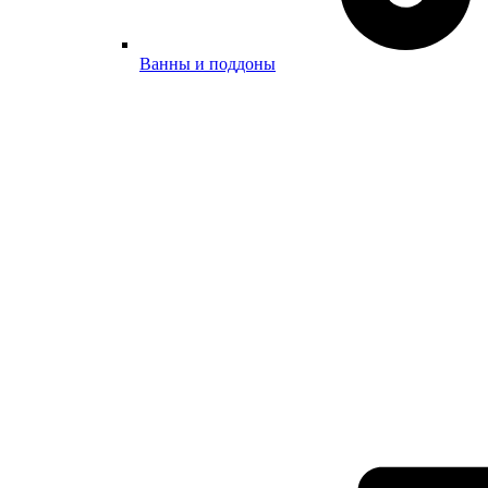
Ванны и поддоны