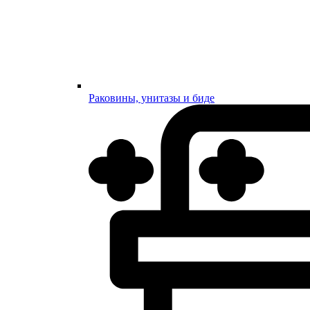
Раковины, унитазы и биде