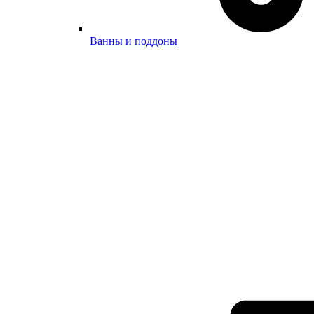
Ванны и поддоны