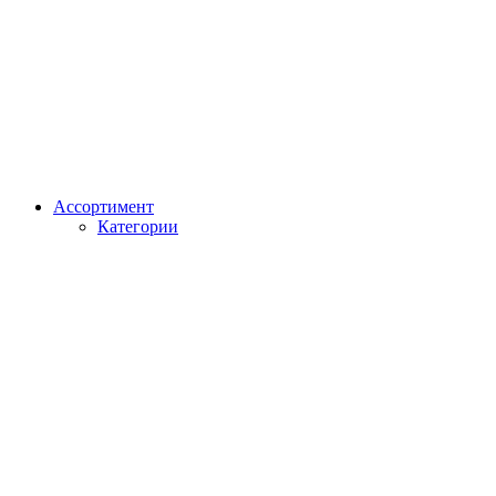
Ассортимент
Категории