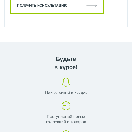
ПОЛУЧИТЬ КОНСУЛЬТАЦИЮ
Будьте
в курсе!
Новых акций и скидок
Поступлений новых
коллекций и товаров