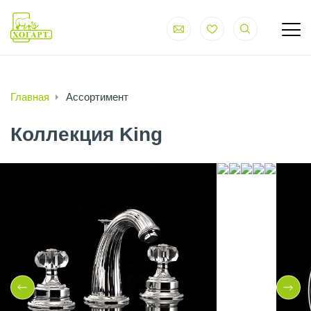
Главная
Ассортимент
Коллекция King