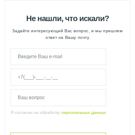
Не нашли, что искали?
Задайте интересующий Вас вопрос, и мы пришлем
ответ на Вашу почту
Я согласен на обработку
персональных данных