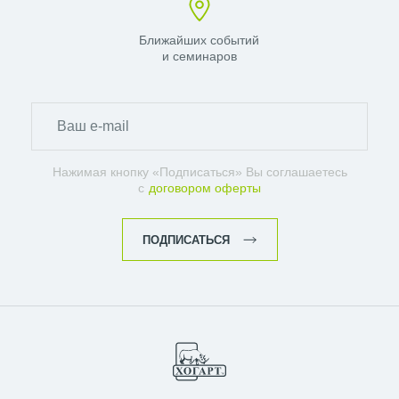
Ближайших событий
и семинаров
Нажимая кнопку «Подписаться» Вы соглашаетесь
с
договором оферты
ПОДПИСАТЬСЯ