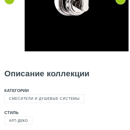
Описание коллекции
КАТЕГОРИИ
СМЕСИТЕЛИ И ДУШЕВЫЕ СИСТЕМЫ
СТИЛЬ
АРТ-ДЕКО