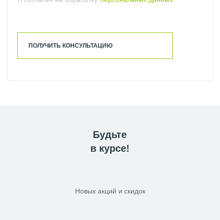
ПОЛУЧИТЬ КОНСУЛЬТАЦИЮ
Будьте
в курсе!
Новых акций и скидок