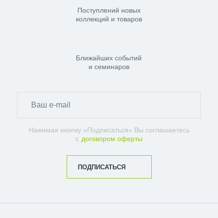
Поступлений новых
коллекций и товаров
Ближайших событий
и семинаров
Нажимая кнопку «Подписаться» Вы соглашаетесь
с
договором оферты
ПОДПИСАТЬСЯ