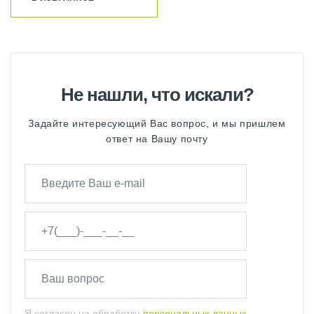
Не нашли, что искали?
Задайте интересующий Вас вопрос, и мы пришлем
ответ на Вашу почту
Я согласен на обработку
персональных данных