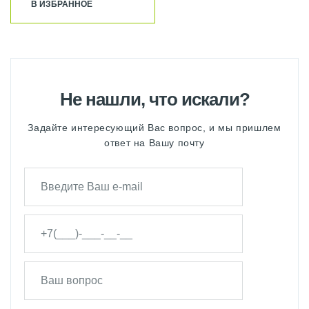
В ИЗБРАННОЕ
Не нашли, что искали?
Задайте интересующий Вас вопрос, и мы пришлем
ответ на Вашу почту