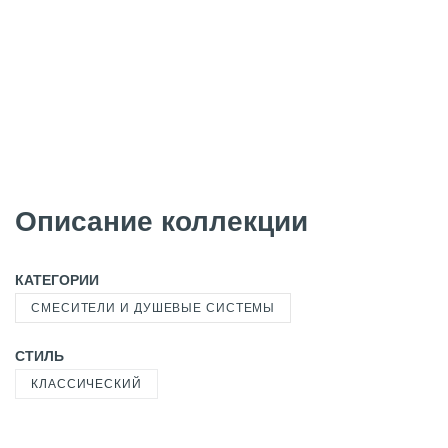
Описание коллекции
КАТЕГОРИИ
СМЕСИТЕЛИ И ДУШЕВЫЕ СИСТЕМЫ
СТИЛЬ
КЛАССИЧЕСКИЙ