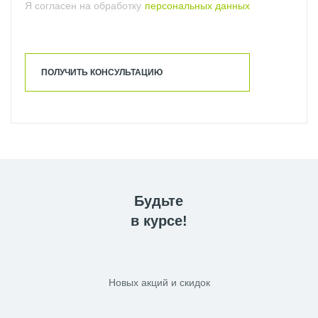
Я согласен на обработку
персональных данных
ПОЛУЧИТЬ КОНСУЛЬТАЦИЮ
Будьте
в курсе!
Новых акций и скидок