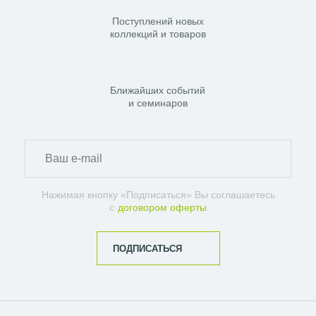
Поступлений новых
коллекций и товаров
Ближайших событий
и семинаров
Нажимая кнопку «Подписаться» Вы соглашаетесь
с
договором оферты
ПОДПИСАТЬСЯ