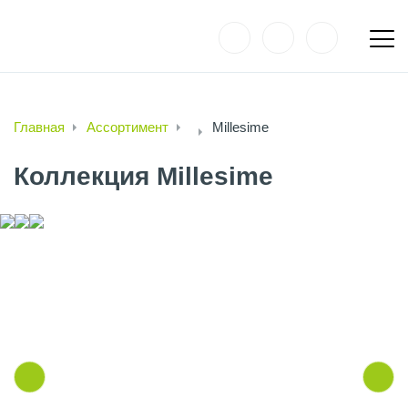
Главная
Ассортимент
Millesime
Коллекция Millesime