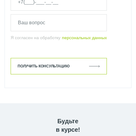
Я согласен на обработку
персональных данных
ПОЛУЧИТЬ КОНСУЛЬТАЦИЮ
Будьте
в курсе!