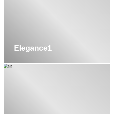
Elegance1