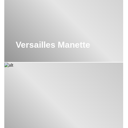
Versailles Manette