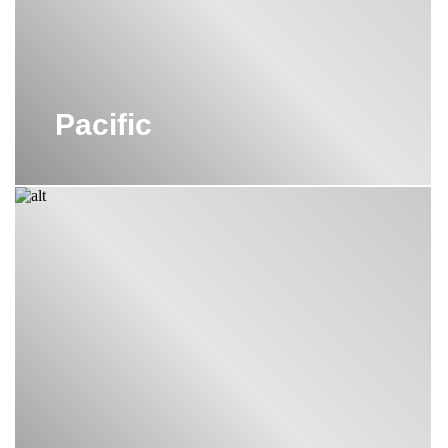
Pacific