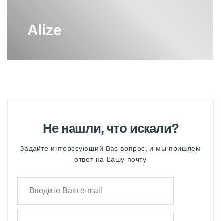
Alize
Не нашли, что искали?
Задайте интересующий Вас вопрос, и мы пришлем
ответ на Вашу почту