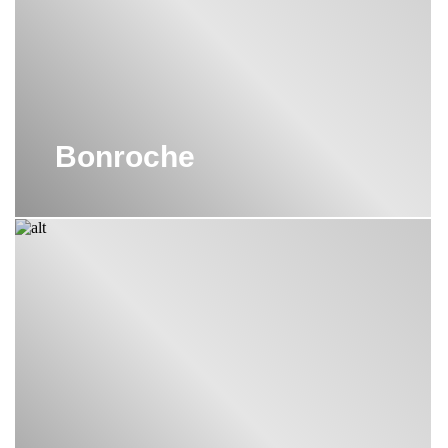
Bonroche