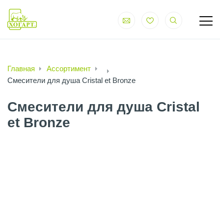
Главная
Ассортимент
Смесители для душа Cristal et Bronze
Смесители для душа Cristal
et Bronze