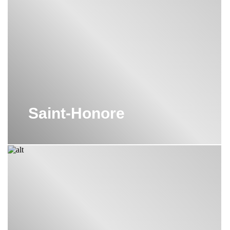
Saint-Honore