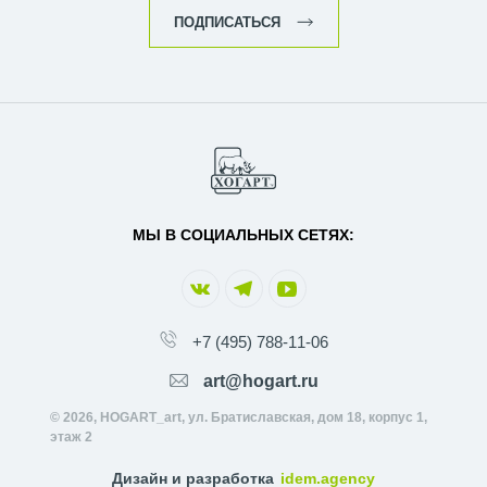
ПОДПИСАТЬСЯ
МЫ В СОЦИАЛЬНЫХ СЕТЯХ:
+7 (495) 788-11-06
art@hogart.ru
© 2026, HOGART_art, ул. Братиславская, дом 18, корпус 1,
этаж 2
Дизайн и разработка
idem.agency