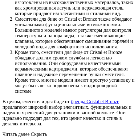
изготовлены из высококачественных материалов, таких
как хромированная латунь или нержавеющая сталь,
которые придают им элегантный и стильный вид.
Смесители для биде от Cristal et Bronze также обладают
уникальными функциональными возможностями.
Большинство моделей имеют регуляторы для контроля
температуры и напора воды, а также смешивающие
клапаны, которые обеспечивают смешивание горячей и
холодной воды для комфортного использования.
Кроме того, смесители для биде от Cristal et Bronze
обладают долгим сроком службы и легкостью
использования. Они оборудованы качественными
керамическими картриджами, которые обеспечивают
плавное и надежное перемещение ручки смесителя.
Кроме того, многие модели имеют простую установку и
могут быть легко подключены к водопроводной
системе.
В целом, смесители для биде от
бренда Cristal et Bronze
предлагают широкий выбор элегантных, функциональных и
надежных решений для установки в ванной комнате. Они
идеально подходят для тех, кто ценит качество и стиль в
деталях интерьера.
Читать далее
Скрыть