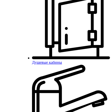
Душевые кабины