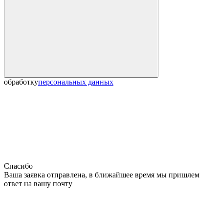
обработку
персональных данных
Спасибо
Ваша заявка отправлена, в ближайшее время мы пришлем
ответ на вашу почту