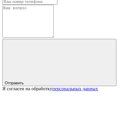
Отправить
Я согласен на обработку
персональных данных