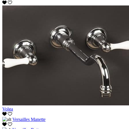
Volga
Versailles Manette