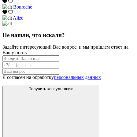
Bonroche
Alize
Не нашли, что искали?
Задайте интересующий Вас вопрос, и мы пришлем ответ на
Вашу почту
Я согласен на обработку
персональных данных
Получить консультацию