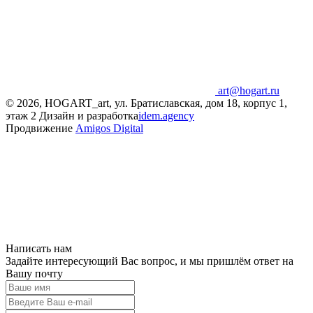
art@hogart.ru
© 2026, HOGART_art, ул. Братиславская, дом 18, корпус 1,
этаж 2
Дизайн и разработка
idem.agency
Продвижение
Amigos Digital
Написать нам
Задайте интересующий Вас вопрос, и мы пришлём ответ на
Вашу почту