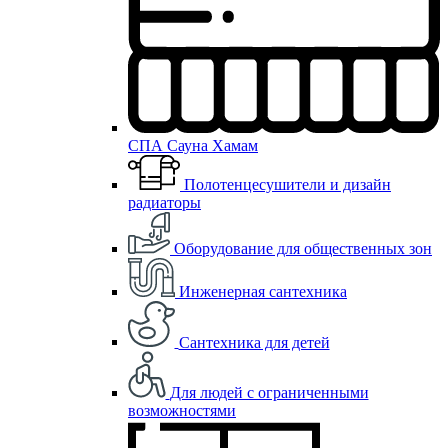
СПА Сауна Хамам
Полотенцесушители и дизайн
радиаторы
Оборудование для общественных зон
Инженерная сантехника
Сантехника для детей
Для людей с ограниченными
возможностями