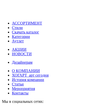
АССОРТИМЕНТ
Стили
Скачать каталог
Категории
Аутлет
АКЦИИ
НОВОСТИ
Дизайнерам
О КОМПАНИИ
ХОГАРТ_арт сегодня
История компании
Статьи
Мероприятия
Контакты
Мы в социальных сетях: