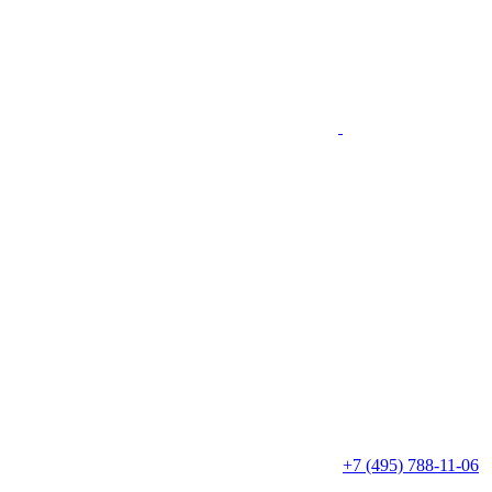
+7 (495) 788-11-06