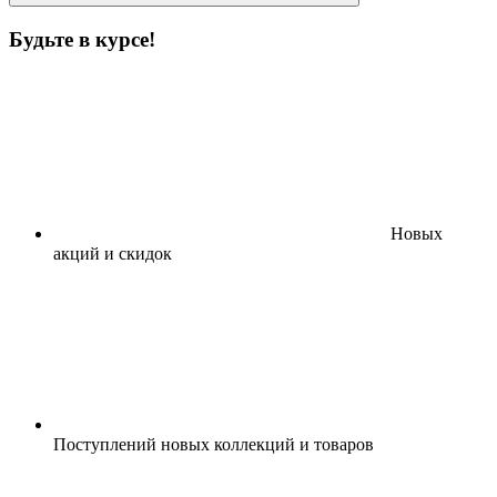
Будьте в курсе!
Новых
акций и скидок
Поступлений новых коллекций и товаров