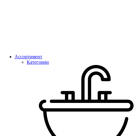
Ассортимент
Категории