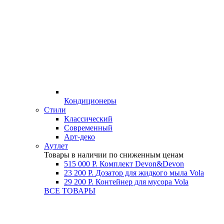
Кондиционеры
Стили
Классический
Современный
Арт-деко
Аутлет
Товары в наличии по сниженным ценам
515 000 Р.
Комплект Devon&Devon
23 200 Р.
Дозатор для жидкого мыла Vola
29 200 Р.
Контейнер для мусора Vola
ВСЕ ТОВАРЫ