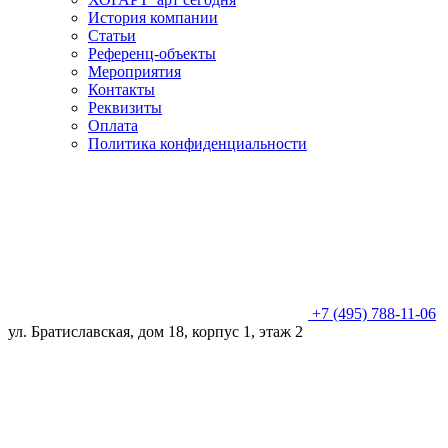
История компании
Статьи
Референц-объекты
Мероприятия
Контакты
Реквизиты
Оплата
Политика конфиденциальности
+7 (495) 788-11-06
ул. Братиславская, дом 18, корпус 1, этаж 2