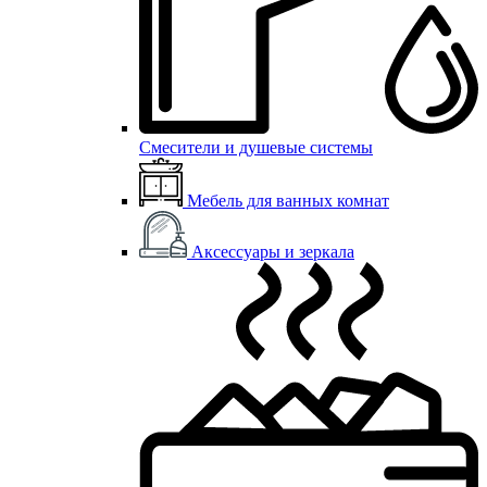
Смесители и душевые системы
Мебель для ванных комнат
Аксессуары и зеркала