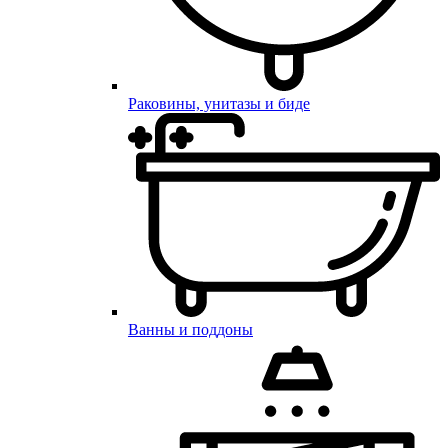
Раковины, унитазы и биде
Ванны и поддоны