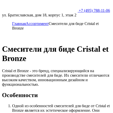
+7 (495) 788-11-06
ул. Братиславская, дом 18, корпус 1, этаж 2
Главная
Ассортимент
Смесители для биде Cristal et
Bronze
Смесители для биде Cristal et
Bronze
Cristal et Bronze - это бренд, специализирующийся на
производстве смесителей для биде. Их смесители отличаются
высоким качеством, инновационным дизайном и
функциональностью.
Особенности
Одной из особенностей смесителей для биде от Cristal et
Bronze является их эстетическое оформление. Они