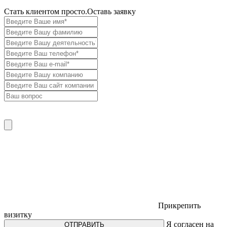
Cтать клиентом просто.
Оставь заявку
Прикрепить
визитку
Я согласен на
ОТПРАВИТЬ