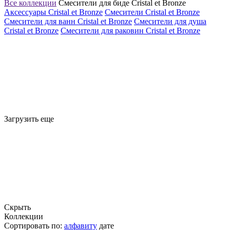
Все коллекции
Смесители для биде Cristal et Bronze
Аксессуары Cristal et Bronze
Смесители Cristal et Bronze
Смесители для ванн Cristal et Bronze
Смесители для душа
Cristal et Bronze
Смесители для раковин Cristal et Bronze
Загрузить еще
Скрыть
Коллекции
Сортировать по:
алфавиту
дате