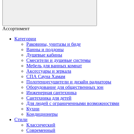
Ассортимент
Категории
Раковины, унитазы и биде
Ванны и поддоны
Душевые кабины
Смесители и душевые системы
Мебель для ванных комнат
Аксессуары и зеркала
СПА Сауна Хамам
Полотенцесушители и дизайн радиаторы
Оборудование для общественных зон
Инженерная сантехника
Сантехника для детей
Для людей с ограниченными возможностями
Кухни
Кондиционеры
Стили
Классический
Современный