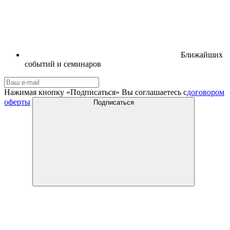
Ближайших
событий и семинаров
Нажимая кнопку «Подписаться» Вы соглашаетесь с
договором
оферты
Подписаться